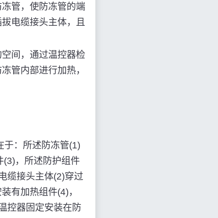
防冻管，使防冻管的端
插拔电缆接头主体，且
的空间，通过温控器检
防冻管内部进行加热，
在于：所述防冻管(1)
(3)，所述防护组件
述电缆接头主体(2)穿过
安装有加热组件(4)，
)和温控器固定安装在防