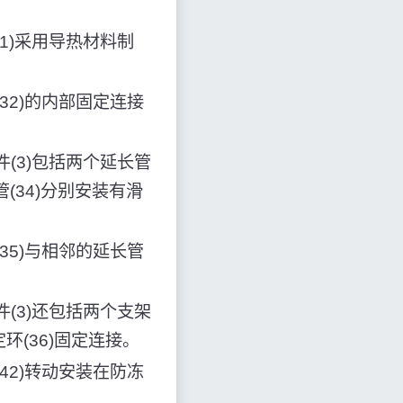
1)采用导热材料制
32)的内部固定连接
(3)包括两个延长管
管(34)分别安装有滑
35)与相邻的延长管
(3)还包括两个支架
定环(36)固定连接。
42)转动安装在防冻