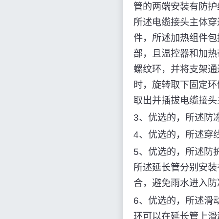
管的两端安装有防护
所述电缆接头主体穿
件，所述加热组件包
部，且温控器和加热
螺纹环，并将支架通
时，旋转取下固定环
取出并插拔电缆接头
3、优选的，所述防
4、优选的，所述穿
5、优选的，所述防
所述延长管分别安装
合，避免雨水进入防
6、优选的，所述滑
环可以在延长管上滑