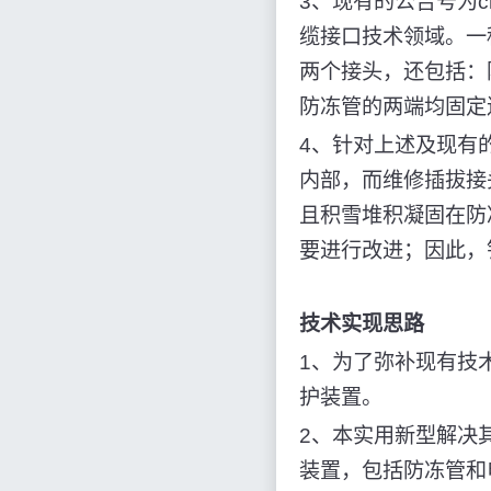
3、现有的公告号为c
缆接口技术领域。一
两个接头，还包括：
防冻管的两端均固定
4、针对上述及现有
内部，而维修插拔接
且积雪堆积凝固在防
要进行改进；因此，
技术实现思路
1、为了弥补现有技
护装置。
2、本实用新型解决
装置，包括防冻管和