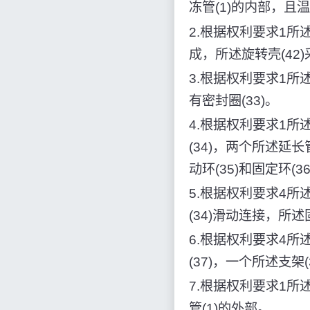
冻管(1)的内部，且
2.根据权利要求1
成，所述旋转壳(42
3.根据权利要求1所
有密封圈(33)。
4.根据权利要求1
(34)，两个所述延长
动环(35)和固定环(36
5.根据权利要求4所
(34)滑动连接，所述
6.根据权利要求4
(37)，一个所述支架
7.根据权利要求1所
管(1)的外部。