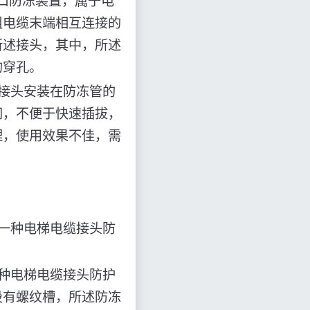
接口防冻装置，属于电
组电缆末端相互连接的
所述接头，其中，所述
的穿孔。
接头安装在防冻管的
间，不便于快速插拔，
理，使用效果不佳，需
一种电梯电缆接头防
种电梯电缆接头防护
设有螺纹槽，所述防冻