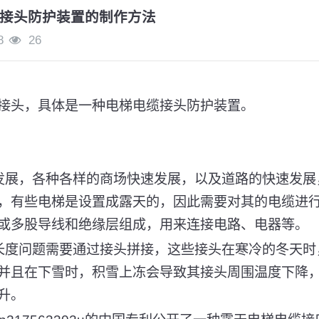
接头防护装置的制作方法
8
26
接头，具体是一种电梯电缆接头防护装置。
发展，各种各样的商场快速发展，以及道路的快速发展
，有些电梯是设置成露天的，因此需要对其的电缆进
或多股导线和绝缘层组成，用来连接电路、电器等。
长度问题需要通过接头拼接，这些接头在寒冷的冬天时
并且在下雪时，积雪上冻会导致其接头周围温度下降
升。