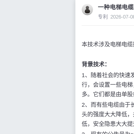
一种电梯电缆
专利
2026-07-0
本技术涉及电梯电缆
背景技术：
1、随着社会的快速
行，会设置一些电梯
多。它们都是由单股
2、而有些电缆由于
头的强度大大降低，
低，安全隐患大大提