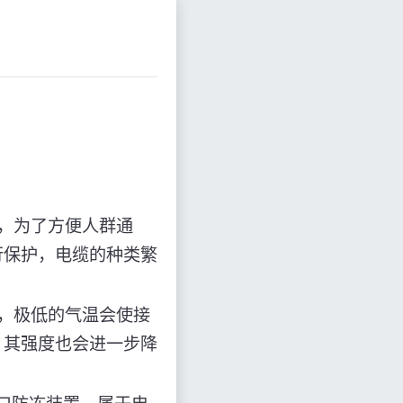
，为了方便人群通
行保护，电缆的种类繁
，极低的气温会使接
，其强度也会进一步降