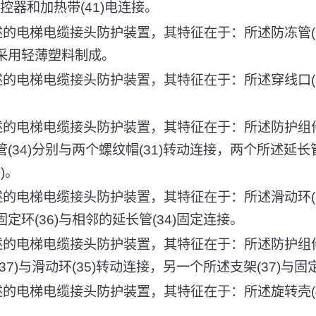
温控器和加热带(41)电连接。
所述的电梯电缆接头防护装置，其特征在于：所述防冻管(
)采用轻薄塑料制成。
述的电梯电缆接头防护装置，其特征在于：所述穿线口(
所述的电梯电缆接头防护装置，其特征在于：所述防护组件
管(34)分别与两个螺纹帽(31)转动连接，两个所述延长
)。
述的电梯电缆接头防护装置，其特征在于：所述滑动环(
固定环(36)与相邻的延长管(34)固定连接。
所述的电梯电缆接头防护装置，其特征在于：所述防护组件
(37)与滑动环(35)转动连接，另一个所述支架(37)与固
述的电梯电缆接头防护装置，其特征在于：所述旋转壳(