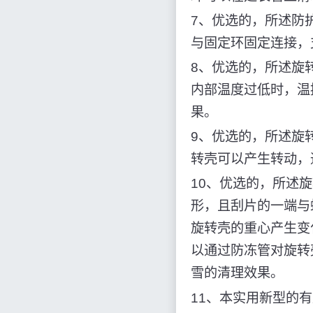
7、优选的，所述防
与固定环固定连接，
8、优选的，所述旋
内部温度过低时，温
果。
9、优选的，所述旋
转壳可以产生转动，
10、优选的，所述
形，且刮片的一端与
旋转壳的重心产生变
以通过防冻管对旋转
雪的清理效果。
11、本实用新型的