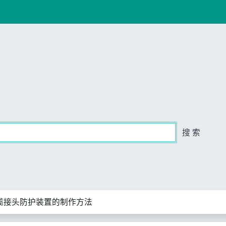
搜 索
缆接头防护装置的制作方法