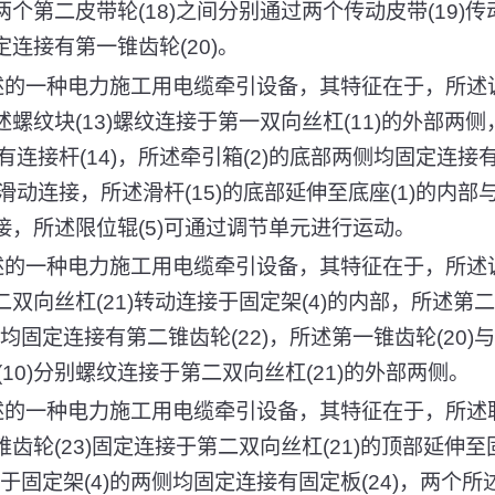
与两个第二皮带轮(18)之间分别通过两个传动皮带(19)
定连接有第一锥齿轮(20)。
所述的一种电力施工用电缆牵引设备，其特征在于，所述
述螺纹块(13)螺纹连接于第一双向丝杠(11)的外部两侧
连接杆(14)，所述牵引箱(2)的底部两侧均固定连接有
内壁滑动连接，所述滑杆(15)的底部延伸至底座(1)的内部
连接，所述限位辊(5)可通过调节单元进行运动。
所述的一种电力施工用电缆牵引设备，其特征在于，所述
二双向丝杠(21)转动连接于固定架(4)的内部，所述第二
均固定连接有第二锥齿轮(22)，所述第一锥齿轮(20)与
10)分别螺纹连接于第二双向丝杠(21)的外部两侧。
所述的一种电力施工用电缆牵引设备，其特征在于，所述
锥齿轮(23)固定连接于第二双向丝杠(21)的顶部延伸至
位于固定架(4)的两侧均固定连接有固定板(24)，两个所述