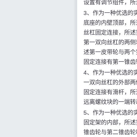
设置有调节组件，所
3、作为一种优选的
底座的内壁顶部，所
丝杠固定连接，所述
第一双向丝杠的两侧
述第一皮带轮与两个
固定连接有第一锥齿
4、作为一种优选的
一双向丝杠的外部两
固定连接有滑杆，所
远离螺纹块的一端转
5、作为一种优选的
固定架的内部，所述
锥齿轮与第二锥齿轮