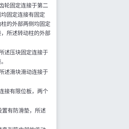
齿轮固定连接于第二
侧均固定连接有固定
动柱的外部两侧均固定
接，所述转动柱的外部
所述压块固定连接于
簧。
所述滑块滑动连接于
连接有限位板，两个
设置有防滑垫，所述