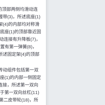
)的顶部两侧均滑动连
(3)，所述底座(1)
(4)的内部均对称滑
底座(1)的顶部靠近固
动连接有升降板(7)，
设置有第一弹簧(8)，
述固定架(4)的顶部
传动组件包括第一双
座(1)的内部一侧固定
定连接，所述第一双向
于第一双向丝杠(11)
二皮带轮(18)，所