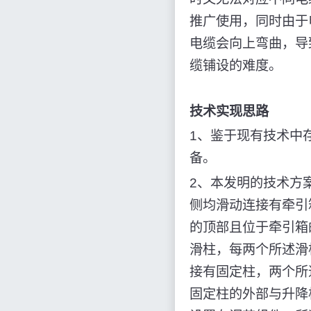
推广使用，同时由于
电缆会向上弯曲，导
缆铺设的难度。
技术实现思路
1、鉴于现有技术中
备。
2、本发明的技术方
侧均滑动连接有牵引
的顶部且位于牵引箱
滑柱，每两个所述滑
接有固定柱，两个所
固定柱的外部与升降