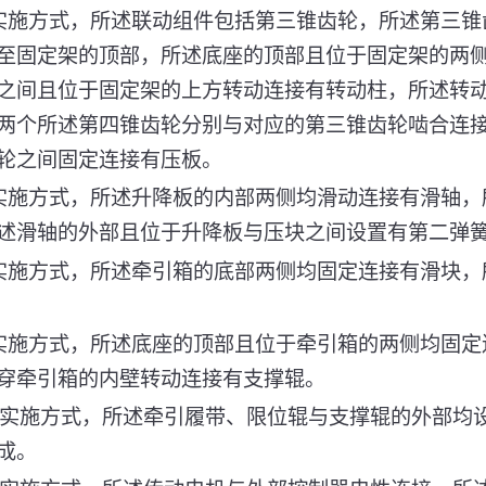
实施方式，所述联动组件包括第三锥齿轮，所述第三锥
至固定架的顶部，所述底座的顶部且位于固定架的两
之间且位于固定架的上方转动连接有转动柱，所述转
两个所述第四锥齿轮分别与对应的第三锥齿轮啮合连
轮之间固定连接有压板。
实施方式，所述升降板的内部两侧均滑动连接有滑轴，
述滑轴的外部且位于升降板与压块之间设置有第二弹
实施方式，所述牵引箱的底部两侧均固定连接有滑块，
实施方式，所述底座的顶部且位于牵引箱的两侧均固定
穿牵引箱的内壁转动连接有支撑辊。
的实施方式，所述牵引履带、限位辊与支撑辊的外部均
成。