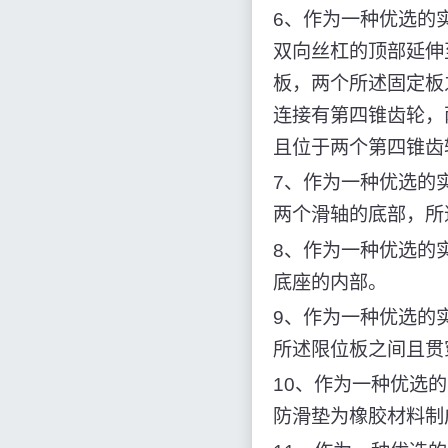
6、作为一种优选的
双向丝杠的顶部延伸
板，两个所述固定板
连接有第四锥齿轮，
且位于两个第四锥齿
7、作为一种优选的
两个滑轴的底部，所
8、作为一种优选的
底座的内部。
9、作为一种优选的
所述限位板之间且贯
10、作为一种优选
防滑垫为橡胶材料制