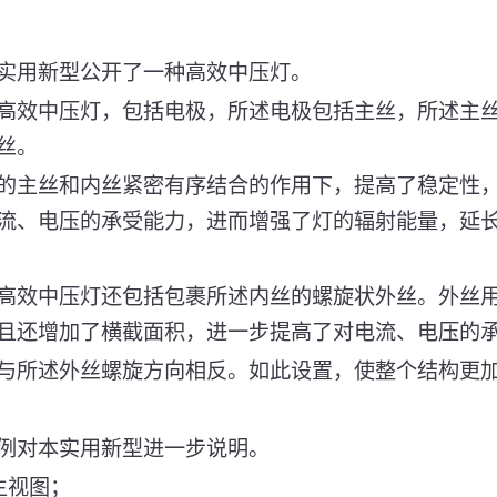
实用新型公开了一种高效中压灯。
高效中压灯，包括电极，所述电极包括主丝，所述主
丝。
的主丝和内丝紧密有序结合的作用下，提高了稳定性
流、电压的承受能力，进而增强了灯的辐射能量，延
高效中压灯还包括包裹所述内丝的螺旋状外丝。外丝
且还增加了横截面积，进一步提高了对电流、电压的
与所述外丝螺旋方向相反。如此设置，使整个结构更
例对本实用新型进一步说明。
主视图；