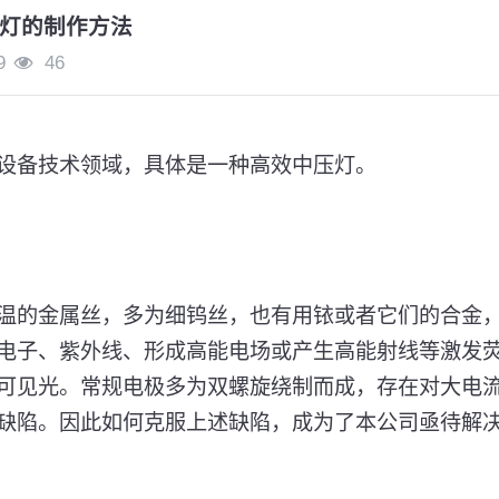
灯的制作方法
9
46
设备技术领域，具体是一种高效中压灯。
温的金属丝，多为细钨丝，也有用铱或者它们的合金
电子、紫外线、形成高能电场或产生高能射线等激发
可见光。常规电极多为双螺旋绕制而成，存在对大电
缺陷。因此如何克服上述缺陷，成为了本公司亟待解