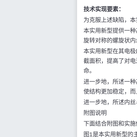
技术实现要素：
为克服上述缺陷，本
本实用新型提供一种
旋转对称的螺旋状内
本实用新型在其电极
截面积，提高了对电
命。
进一步地，所述一种
使结构更加稳定，而
进一步地，所述内丝
附图说明
下面结合附图和实施
图1是本实用新型的