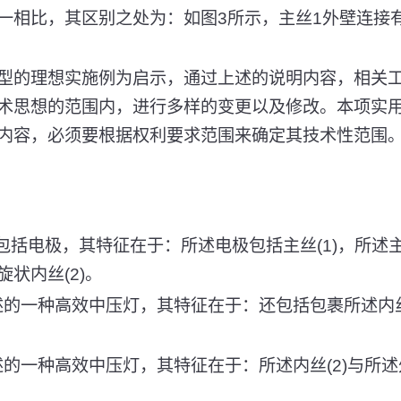
一相比，其区别之处为：如图3所示，主丝1外壁连接
型的理想实施例为启示，通过上述的说明内容，相关
术思想的范围内，进行多样的变更以及修改。本项实
内容，必须要根据权利要求范围来确定其技术性范围
包括电极，其特征在于：所述电极包括主丝(1)，所述主
状内丝(2)。
所述的一种高效中压灯，其特征在于：还包括包裹所述内丝
述的一种高效中压灯，其特征在于：所述内丝(2)与所述