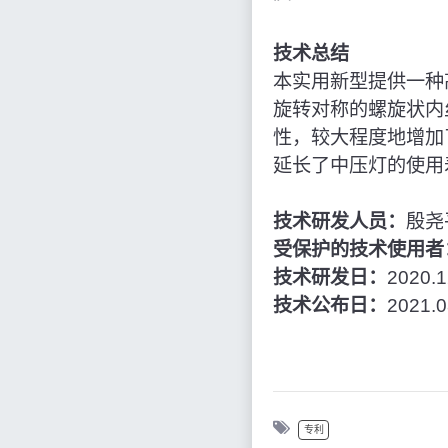
技术总结
本实用新型提供一种
旋转对称的螺旋状内
性，较大程度地增加
延长了中压灯的使用
技术研发人员：
殷尧
受保护的技术使用者
技术研发日：
2020.1
技术公布日：
2021.0
专利