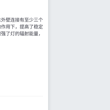
丝外壁连接有至少三个
的作用下，提高了稳定
增强了灯的辐射能量，