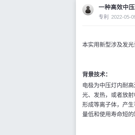
一种高效中压
专利
2022-05-0
本实用新型涉及发光
背景技术：
电极为中压灯内耐高
光、发热，或者放射
形成等离子体，产生
量低和使用寿命短的