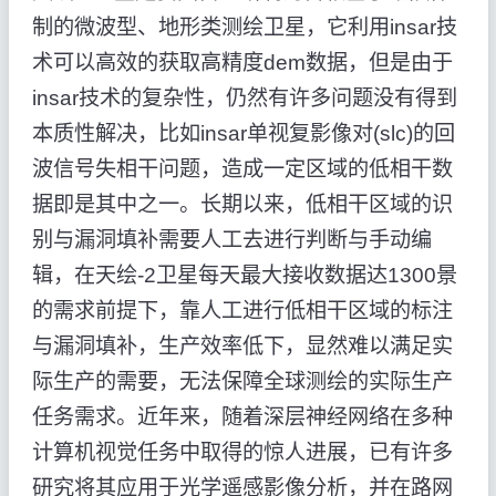
制的微波型、地形类测绘卫星，它利用insar技
术可以高效的获取高精度dem数据，但是由于
insar技术的复杂性，仍然有许多问题没有得到
本质性解决，比如insar单视复影像对(slc)的回
波信号失相干问题，造成一定区域的低相干数
据即是其中之一。长期以来，低相干区域的识
别与漏洞填补需要人工去进行判断与手动编
辑，在天绘-2卫星每天最大接收数据达1300景
的需求前提下，靠人工进行低相干区域的标注
与漏洞填补，生产效率低下，显然难以满足实
际生产的需要，无法保障全球测绘的实际生产
任务需求。近年来，随着深层神经网络在多种
计算机视觉任务中取得的惊人进展，已有许多
研究将其应用于光学遥感影像分析，并在路网