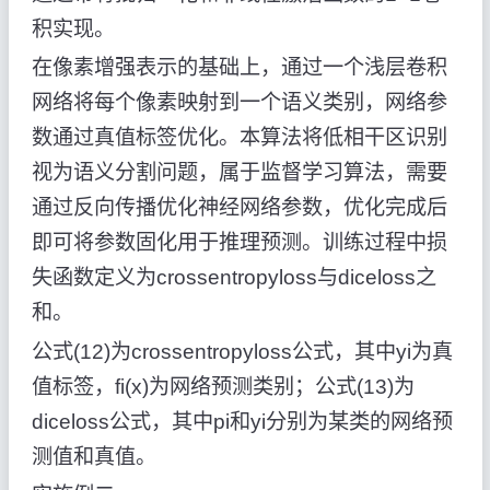
积实现。
在像素增强表示的基础上，通过一个浅层卷积
网络将每个像素映射到一个语义类别，网络参
数通过真值标签优化。本算法将低相干区识别
视为语义分割问题，属于监督学习算法，需要
通过反向传播优化神经网络参数，优化完成后
即可将参数固化用于推理预测。训练过程中损
失函数定义为crossentropyloss与diceloss之
和。
公式(12)为crossentropyloss公式，其中yi为真
值标签，fi(x)为网络预测类别；公式(13)为
diceloss公式，其中pi和yi分别为某类的网络预
测值和真值。