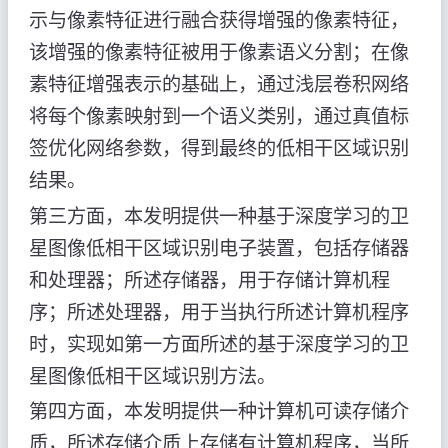
示与像素特征进行融合获得增强的像素特征，
该增强的像素特征被用于像素语义分割；在像
素特征增强表示的基础上，通过浅层卷积网络
将每个像素映射到一个语义类别，通过真值标
签优化网络参数，得到最终的低相干区域识别
结果。
第三方面，本发明提供一种基于深度学习的卫
星图像低相干区域识别电子装置，包括存储器
和处理器；所述存储器，用于存储计算机程
序；所述处理器，用于当执行所述计算机程序
时，实现如第一方面所述的基于深度学习的卫
星图像低相干区域识别方法。
第四方面，本发明提供一种计算机可读存储介
质，所述存储介质上存储有计算机程序，当所