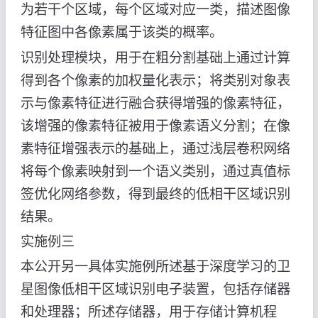
为若干个区域，每个区域对应一类，描述图像
特征图中各像素属于该类的概率。
识别处理模块，用于在粗分割基础上通过计算
得到各个像素的加权量化表示；将类别对象表
示与像素特征进行融合获得增强的像素特征，
该增强的像素特征被用于像素语义分割；在像
素特征增强表示的基础上，通过浅层卷积网络
将每个像素映射到一个语义类别，通过真值标
签优化网络参数，得到最终的低相干区域识别
结果。
实施例三
本公开另一具体实施例所述基于深度学习的卫
星图像低相干区域识别电子装置，包括存储器
和处理器；所述存储器，用于存储计算机程