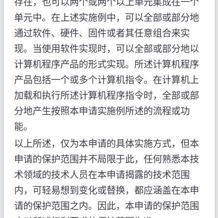
存在，也可以两个或两个以上单元集成在一个
单元中。在上述实施例中，可以全部或部分地
通过软件、硬件、固件或者其任意组合来实
现。当使用软件实现时，可以全部或部分地以
计算机程序产品的形式实现。所述计算机程序
产品包括一个或多个计算机指令。在计算机上
加载和执行所述计算机程序指令时，全部或部
分地产生按照本申请实施例所述的流程或功
能。
以上所述，仅为本申请的具体实施方式，但本
申请的保护范围并不局限于此，任何熟悉本技
术领域的技术人员在本申请揭露的技术范围
内，可轻易想到变化或替换，都应涵盖在本申
请的保护范围之内。因此，本申请的保护范围