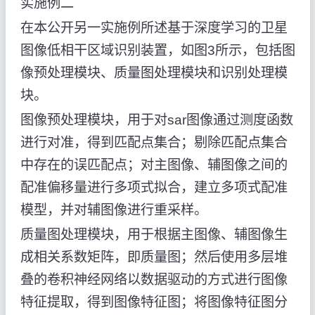
实施例二
在本公开另一实施例所述基于深度学习的卫星
图像低相干区域识别装置，如图3所示，包括图
像预处理模块、质量图处理模块和识别处理模
块。
图像预处理模块，用于对sar图像通过测度函数
进行对准，得到匹配点集合；剔除匹配点集合
中存在的误匹配点；对主图像、辅图像之间的
配准偏移量进行多项式拟合，建立多项式配准
模型，并对辅图像进行重采样。
质量图处理模块，用于根据主图像、辅图像生
成相关系数矩阵，即质量图；然后使用多层堆
叠的卷积神经网络以数据驱动的方式进行图像
特征提取，得到图像特征图；将图像特征图分