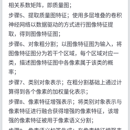
相关系数矩阵，即质量图；
步骤5、提取质量图特征；使用多层堆叠的卷积
神经网络以数据驱动的方式进行图像特征提
取，得到图像特征图；
步骤6、对象粗分割；以图像特征图为输入，将
图像特征图分为若干个区域，每个区域对应一
类，描述图像特征图中各像素属于该类的概
率；
步骤7、类别对象表示；在粗分割基础上通过计
算得到各个像素的加权量化表示；
步骤8、像素特征增强表示；将类别对象表示与
像素特征进行融合获得增强的像素特征，该增
强的像素特征被用于像素语义分割；