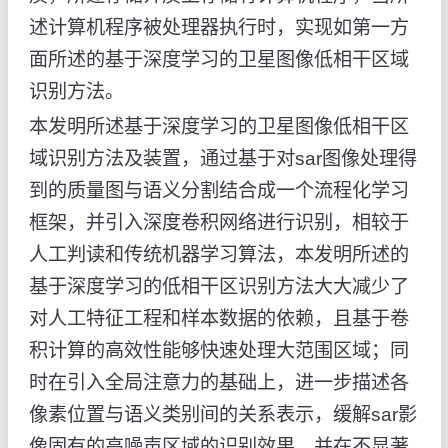
述计算机程序被处理器执行时，实现如第一方
面所述的基于深度学习的卫星图像低相干区域
识别方法。
本发明所述基于深度学习的卫星图像低相干区
域识别方法及装置，通过基于对sar图像处理得
到的质量图与语义分割结合成一个流程化学习
框架，并引入深度卷积网络进行识别，相较于
人工判读和传统机器学习算法，本发明所述的
基于深度学习的低相干区识别方法大大减少了
对人工特征工程和样本数据的依赖，且基于卷
积计算的高效性能够快速处理大范围区域；同
时在引入全局注意力的基础上，进一步描述各
像素位置与语义类别间的关系表示，缓解sar影
像固有的高噪声区域的识别效果，并在不显著