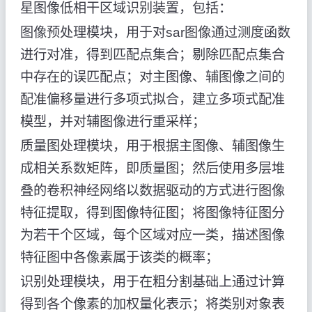
星图像低相干区域识别装置，包括：
图像预处理模块，用于对sar图像通过测度函数
进行对准，得到匹配点集合；剔除匹配点集合
中存在的误匹配点；对主图像、辅图像之间的
配准偏移量进行多项式拟合，建立多项式配准
模型，并对辅图像进行重采样；
质量图处理模块，用于根据主图像、辅图像生
成相关系数矩阵，即质量图；然后使用多层堆
叠的卷积神经网络以数据驱动的方式进行图像
特征提取，得到图像特征图；将图像特征图分
为若干个区域，每个区域对应一类，描述图像
特征图中各像素属于该类的概率；
识别处理模块，用于在粗分割基础上通过计算
得到各个像素的加权量化表示；将类别对象表