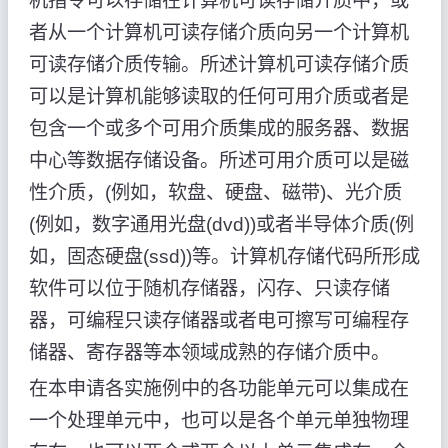
机指令可以存储在计算机可读存储介质中，或
者从一个计算机可读存储介质向另一个计算机
可读存储介质传输。所述计算机可读存储介质
可以是计算机能够读取的任何可用介质或者是
包含一个或多个可用介质集成的服务器、数据
中心等数据存储设备。所述可用介质可以是磁
性介质，(例如，软盘、硬盘、磁带)、光介质
(例如，数字通用光盘(dvd))或者半导体介质(例
如，固态硬盘(ssd))等。计算机存储代码所形成
软件可以位于随机存储器，闪存、只读存储
器，可编程只读存储器或者电可擦写可编程存
储器、寄存器等本领域成熟的存储介质中。
在本申请各实施例中的各功能单元可以集成在
一个处理单元中，也可以是各个单元单独物理