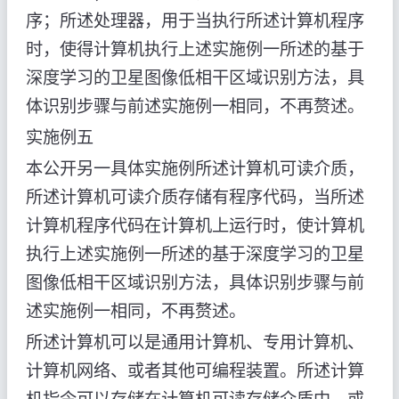
序；所述处理器，用于当执行所述计算机程序
时，使得计算机执行上述实施例一所述的基于
深度学习的卫星图像低相干区域识别方法，具
体识别步骤与前述实施例一相同，不再赘述。
实施例五
本公开另一具体实施例所述计算机可读介质，
所述计算机可读介质存储有程序代码，当所述
计算机程序代码在计算机上运行时，使计算机
执行上述实施例一所述的基于深度学习的卫星
图像低相干区域识别方法，具体识别步骤与前
述实施例一相同，不再赘述。
所述计算机可以是通用计算机、专用计算机、
计算机网络、或者其他可编程装置。所述计算