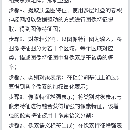
相关系数矩阵，即质量图；
步骤5、提取质量图特征；使用多层堆叠的卷积
神经网络以数据驱动的方式进行图像特征提
取，得到图像特征图；
步骤6、对象粗分割；以图像特征图为输入，将
图像特征图分为若干个区域，每个区域对应一
类，描述图像特征图中各像素属于该类的概
率；
步骤7、类别对象表示；在粗分割基础上通过计
算得到各个像素的加权量化表示；
步骤8、像素特征增强表示；将类别对象表示与
像素特征进行融合获得增强的像素特征，该增
强的像素特征被用于像素语义分割；
步骤9、像素语义标签生成；在像素特征增强表