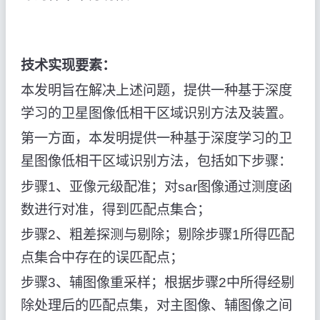
技术实现要素：
本发明旨在解决上述问题，提供一种基于深度
学习的卫星图像低相干区域识别方法及装置。
第一方面，本发明提供一种基于深度学习的卫
星图像低相干区域识别方法，包括如下步骤：
步骤1、亚像元级配准；对sar图像通过测度函
数进行对准，得到匹配点集合；
步骤2、粗差探测与剔除；剔除步骤1所得匹配
点集合中存在的误匹配点；
步骤3、辅图像重采样；根据步骤2中所得经剔
除处理后的匹配点集，对主图像、辅图像之间