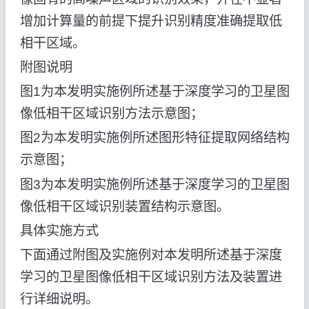
增加计算量的前提下提升识别精度准确提取低
相干区域。
附图说明
图1为本发明实施例所述基于深度学习的卫星图
像低相干区域识别方法示意图；
图2为本发明实施例所述图形特征提取网络结构
示意图；
图3为本发明实施例所述基于深度学习的卫星图
像低相干区域识别装置结构示意图。
具体实施方式
下面通过附图及实施例对本发明所述基于深度
学习的卫星图像低相干区域识别方法及装置进
行详细说明。