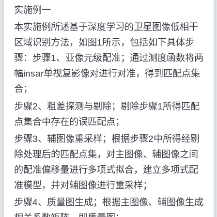
实施例一
本实施例所述基于深度学习的卫星图像低相干
区域识别方法，如图1所示，包括如下具体步
骤：步骤1、亚像元级配准；通过测度函数将两
幅insar单视复影像对进行对准，得到匹配点集
合；
步骤2、粗差探测与剔除；剔除步骤1所得匹配
点集合中存在的误匹配点；
步骤3、辅图像重采样；根据步骤2中所得经剔
除处理后的匹配点集，对主图像、辅图像之间
的配准偏移量进行多项式拟合，建立多项式配
准模型，并对辅图像进行重采样；
步骤4、质量图生成；根据主图像、辅图像生成