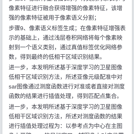
像素特征进行融合获得增强的像素特征，该增
强的像素特征被用于像素语义分割；
步骤9、像素语义标签生成；在像素特征增强表
示的基础上，通过浅层卷积网络将每个像素映
射到一个语义类别，通过真值标签优化网络参
数，得到最终的低相干区域识别结果。
进一步，本发明所述基于深度学习的卫星图像
低相干区域识别方法，所述亚像元级配准中对
sar图像通过测度函数进行对准或者直接对测度
函数的结果进行插值处理，得到匹配点集合。
进一步，本发明所述基于深度学习的卫星图像
低相干区域识别方法，所述对测度函数的结果
进行插值处理过程为：以参考点为中心在主图