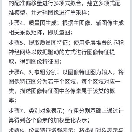
的配准偏移量进行多项式拟合，建立多项式配
准模型，并对辅图像进行重采样；
步骤4、质量图生成；根据主图像、辅图像生成
相关系数矩阵，即质量图；
步骤5、提取质量图特征；使用多层堆叠的卷积
神经网络以数据驱动的方式进行图像特征提
取，得到图像特征图；
步骤6、对象粗分割；以图像特征图为输入，将
图像特征图分为若干个区域，每个区域对应一
类，描述图像特征图中各像素属于该类的概
率；
步骤7、类别对象表示；在粗分割基础上通过计
算得到各个像素的加权量化表示；
步骤8、像素特征增强表示；将类别对象表示与