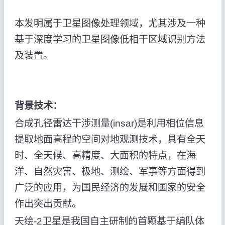
本发明属于卫星图像处理领域，尤其涉及一种
基于深度学习的卫星图像低相干区域识别方法
及装置。
背景技术：
合成孔径雷达干涉测量(insar)是利用相位信息
提取地面高程的空间对地观测技术，具有全天
时、全天候、高精度、大面积的特点，在海
洋、自然灾害、极地、测绘、军事等方面得到
广泛的应用，为国民经济的发展和国家的安全
作出突出贡献。
天绘-2卫星是我国自主研制的首颗基于编队体