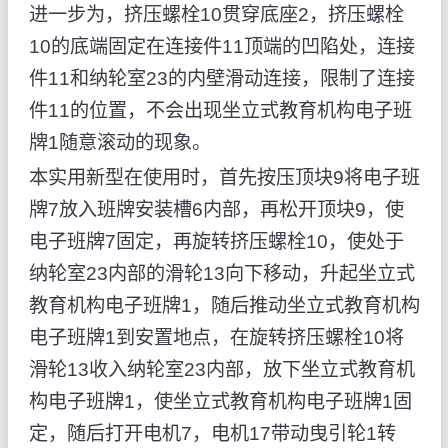
进一步为，挤压螺栓10贯穿底座2，挤压螺栓
10的底端固定在连接件11顶端的凹陷处，连接
件11和纳轮室23的内壁滑动连接，限制了连接
件11的位置，不会出现坐立式教育机构电子班
牌1随意滚动的现象。
本实用新型在使用时，首先按压顶块9将电子班
牌7放入班牌安装槽6内部，再松开顶块9，使
电子班牌7固定，再旋转挤压螺栓10，使处于
纳轮室23内部的滑轮13向下移动，升起坐立式
教育机构电子班牌1，随后推动坐立式教育机构
电子班牌1到安置地点，在旋转挤压螺栓10将
滑轮13收入纳轮室23内部，放下坐立式教育机
构电子班牌1，使坐立式教育机构电子班牌1固
定，随后打开电机7，电机17带动曳引轮1转