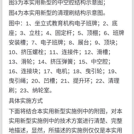
图3为本实用新型的中空腔结构示意图；
图4为本实用新型的清理刷结构示意图。
图中：1、坐立式教育机构电子班牌；2、底
座；3、立柱；4、固定杆；5、顶棚；6、班牌
安装槽；7、电子班牌；8、展台；9、顶块；
10、挤压螺栓；11、连接件；12、滑槽；
13、滑轮；14、挤压弹簧；15、中空腔；
16、连接块；17、电机；18、曳引轮；19、
曳引绳；20、凹槽；21、提升环；22、清理
刷；23、纳轮室。
具体实施方式
下面将结合本实用新型实施例中的附图，对本
实用新型实施例中的技术方案进行清楚、完整
地描述，显然，所描述的实施例仅仅是本实用