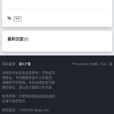
专利
最新回复
(
0
)
网站备案：
渝ICP备
Processed:
0.011
, SQL:
12
本网站专利信息仅供参考，不构成法
律建议，专利数据来源于公开渠道，
准确性不作担保，专利法律状态可能
随时变化，请以官方最新公告为准
免责声明：对使用本网站信息造成的
后果不承担责任
网站建议：179001057@qq.com