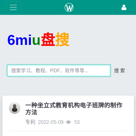
6mi
u
盘
搜
搜 索
一种坐立式教育机构电子班牌的制作
方法
专利
2022-05-09
53