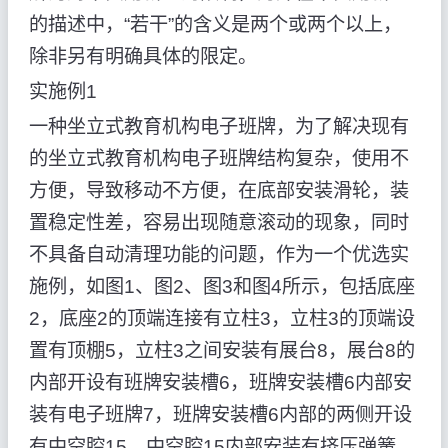
的描述中，“若干”的含义是两个或两个以上，
除非另有明确具体的限定。
实施例1
一种坐立式教育机构电子班牌，为了解决现有
的坐立式教育机构电子班牌结构复杂，使用不
方便，导致移动不方便，在底部安装滑轮，装
置稳定性差，容易出现随意滚动的现象，同时
不具备自动清理功能的问题，作为一个优选实
施例，如图1、图2、图3和图4所示，包括底座
2，底座2的顶端连接有立柱3，立柱3的顶端设
置有顶棚5，立柱3之间安装有展台8，展台8的
内部开设有班牌安装槽6，班牌安装槽6内部安
装有电子班牌7，班牌安装槽6内部的两侧开设
有中空腔15，中空腔15内部安装有挤压弹簧