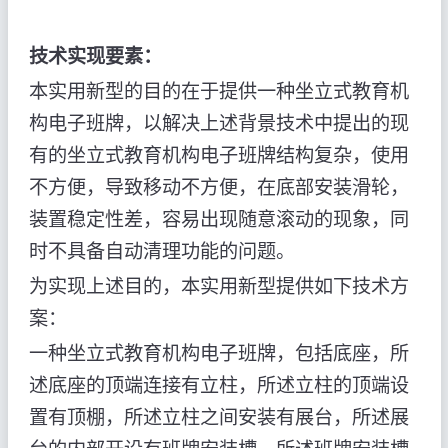
技术实现要素：
本实用新型的目的在于提供一种坐立式教育机
构电子班牌，以解决上述背景技术中提出的现
有的坐立式教育机构电子班牌结构复杂，使用
不方便，导致移动不方便，在底部安装滑轮，
装置稳定性差，容易出现随意滚动的现象，同
时不具备自动清理功能的问题。
为实现上述目的，本实用新型提供如下技术方
案：
一种坐立式教育机构电子班牌，包括底座，所
述底座的顶端连接有立柱，所述立柱的顶端设
置有顶棚，所述立柱之间安装有展台，所述展