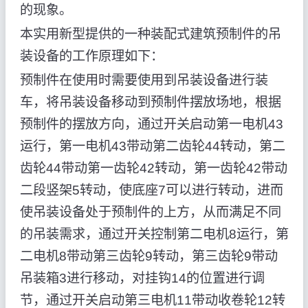
的现象。
本实用新型提供的一种装配式建筑预制件的吊
装设备的工作原理如下：
预制件在使用时需要使用到吊装设备进行装
车，将吊装设备移动到预制件摆放场地，根据
预制件的摆放方向，通过开关启动第一电机43
运行，第一电机43带动第二齿轮44转动，第二
齿轮44带动第一齿轮42转动，第一齿轮42带动
二段竖架5转动，使底座7可以进行转动，进而
使吊装设备处于预制件的上方，从而满足不同
的吊装需求，通过开关控制第二电机8运行，第
二电机8带动第三齿轮9转动，第三齿轮9带动
吊装箱3进行移动，对挂钩14的位置进行调
节，通过开关启动第三电机11带动收卷轮12转