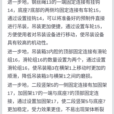
进一步地，钢丝绳13的一端固定连接有挂钩
14，底座7底部的两侧均固定连接有车轮15，
通过设置挂钩14，可以将准备好的预制件直接
进行吊装，吊装更加便捷，通过设置车轮15，
方便使用者对吊装设备进行移动，使吊装设备
具有较高的机动性。
进一步地，吊装箱3内腔的顶部固定连接有滑轮
组16，滑轮组16的数量设置为两个，通过设置
滑轮组16，使吊装箱3在横架1上移动时更加的
顺滑，降低吊装箱3与横架1之间的磨损。
进一步地，二段竖架5的一侧固定连接有加固架
17，加固架17的一端与底座7的顶部固定连
接，通过设置加固架17，使二段竖架5与底座7
更加稳定，受力效果更佳，不易出现架体断裂