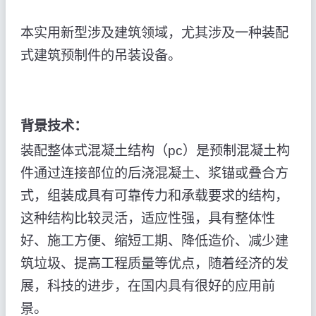
本实用新型涉及建筑领域，尤其涉及一种装配
式建筑预制件的吊装设备。
背景技术：
装配整体式混凝土结构（pc）是预制混凝土构
件通过连接部位的后浇混凝土、浆锚或叠合方
式，组装成具有可靠传力和承载要求的结构，
这种结构比较灵活，适应性强，具有整体性
好、施工方便、缩短工期、降低造价、减少建
筑垃圾、提高工程质量等优点，随着经济的发
展，科技的进步，在国内具有很好的应用前
景。