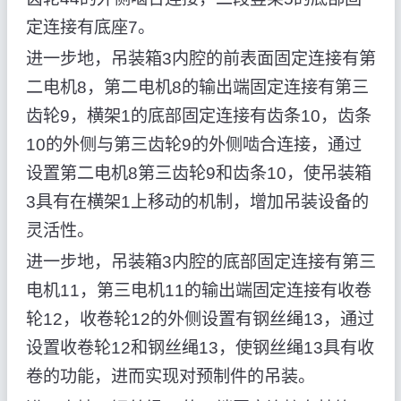
定连接有底座7。
进一步地，吊装箱3内腔的前表面固定连接有第
二电机8，第二电机8的输出端固定连接有第三
齿轮9，横架1的底部固定连接有齿条10，齿条
10的外侧与第三齿轮9的外侧啮合连接，通过
设置第二电机8第三齿轮9和齿条10，使吊装箱
3具有在横架1上移动的机制，增加吊装设备的
灵活性。
进一步地，吊装箱3内腔的底部固定连接有第三
电机11，第三电机11的输出端固定连接有收卷
轮12，收卷轮12的外侧设置有钢丝绳13，通过
设置收卷轮12和钢丝绳13，使钢丝绳13具有收
卷的功能，进而实现对预制件的吊装。