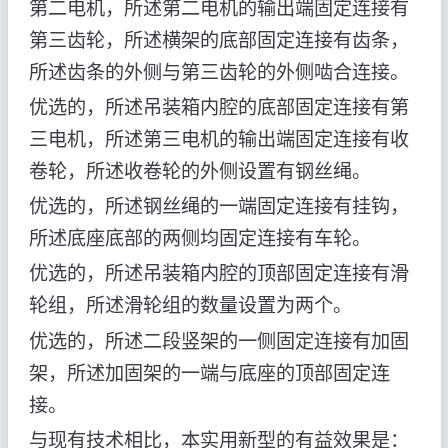
第二电机，所述第二电机的输出端固定连接有
第三齿轮，所述横架的底部固定连接有齿条，
所述齿条的外侧与第三齿轮的外侧啮合连接。
优选的，所述吊装箱内腔的底部固定连接有第
三电机，所述第三电机的输出端固定连接有收
卷轮，所述收卷轮的外侧设置有钢丝绳。
优选的，所述钢丝绳的一端固定连接有挂钩，
所述底座底部的两侧均固定连接有车轮。
优选的，所述吊装箱内腔的顶部固定连接有滑
轮组，所述滑轮组的数量设置为两个。
优选的，所述二段竖架的一侧固定连接有加固
架，所述加固架的一端与底座的顶部固定连
接。
与现有技术相比，本实用新型的有益效果是：