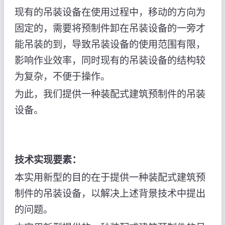
现有的吊装设备在使用过程中，移动的方向为
固定的，需要将预制件卸在吊装设备的一旁才
能吊装的到，导致吊装设备的使用范围有限，
影响作业效率，同时现有的吊装设备的结构较
为复杂，不便于操作。
为此，我们提供一种装配式建筑预制件的吊装
设备。
技术实现要素：
本实用新型的目的在于提供一种装配式建筑预
制件的吊装设备，以解决上述背景技术中提出
的问题。