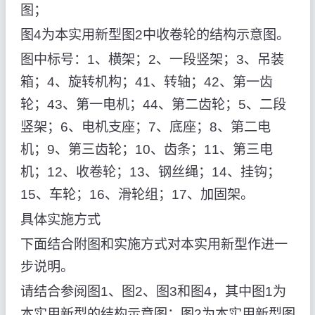
图；
图4为本实用新型图2中收卷轮的结构示意图。
图中标号：1、横架；2、一段竖架；3、吊装
箱；4、旋转机构；41、转轴；42、第一齿
轮；43、第一电机；44、第二齿轮；5、二段
竖架；6、电机支座；7、底座；8、第二电
机；9、第三齿轮；10、齿条；11、第三电
机；12、收卷轮；13、钢丝绳；14、挂钩；
15、车轮；16、滑轮组；17、加固架。
具体实施方式
下面结合附图和实施方式对本实用新型作进一
步说明。
请结合参阅图1、图2、图3和图4，其中图1为
本实用新型的结构示意图；图2为本实用新型图