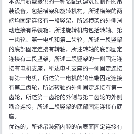
本实用新型提供的一种装配式建筑预制件的吊
装设备，包括横架和旋转机构，所述横架的两
端均固定连接有一段竖架，所述横架的外侧滑
动连接有吊装箱；所述旋转机构包括转轴、第
一齿轮、第一电机和第二齿轮，所述一段竖架
的底部固定连接有转轴，所述转轴的底部固定
连接有二段竖架，所述二段竖架的一侧固定连
接有电机支座，所述电机支座的一侧固定连接
有第一电机，所述第一电机的输出端固定连接
有第二齿轮，所述转轴的外侧固定连接有第一
齿轮，所述第一齿轮的外侧与第二齿轮的外侧
啮合连接，所述二段竖架的底部固定连接有底
座。
优选的，所述吊装箱内腔的前表面固定连接有