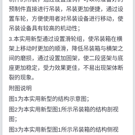
预制件直接进行吊装，吊装更加便捷，通过设
置车轮，方便使用者对吊装设备进行移动，使
吊装设备具有较高的机动性；
3.本实用新型通过设置滑轮组，使吊装箱在横
架上移动时更加的顺滑，降低吊装箱与横架之
间的磨损，通过设置加固架，使二段竖架与底
座更加稳定，受力效果更佳，不易出现架体断
裂的现象。
附图说明
图1为本实用新型的结构示意图；
图2为本实用新型图1所示吊装箱的结构剖视
图；
图3为本实用新型图1所示吊装箱的结构侧视