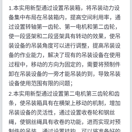
1.本实用新型通过设置吊装箱，将吊装动力设
备集中布局在吊装箱内，提高空间利用率，通
过设置转轴第一齿轮、第一电机和第二齿轮，
使一段竖架和二段竖架具有转动的效果，使吊
装设备的吊装角度可以进行调整，提高吊装设
备的作业能力，解决了现有的吊装设备在使用
过程中，移动的方向为固定的，需要将预制件
卸在吊装设备的一旁才能吊装的到，导致吊装
设备使用范围有限的问题；
2.本实用新型通过设置第二电机第三齿轮和齿
条，使吊装箱具有在横架上移动的机制，增加
吊装设备的灵活性，通过设置收卷轮和钢丝
绳，使钢丝绳具有收卷的功能，进而实现对预
制件的吊装，通过设置挂钩，可以将准备好的