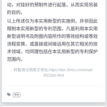
动，对挂好的预制件进行起落，从而实现吊装
的目的。
以上所述仅为本实用新型的实施例，并非因此
限制本实用新型的专利范围，凡是利用本实用
新型说明书及附图内容所作的等效结构或等效
流程变换，或直接或间接运用在其它相关的技
术领域，均同理包括在本实用新型的专利保护
范围内。
转载请注明原文地址:https://doc.8miu.com/read-
350264.html
专利