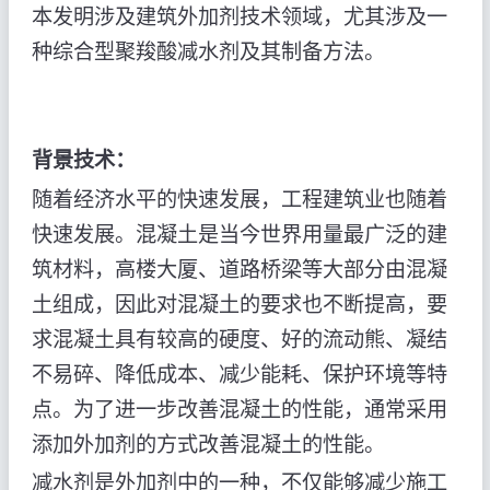
本发明涉及建筑外加剂技术领域，尤其涉及一
种综合型聚羧酸减水剂及其制备方法。
背景技术：
随着经济水平的快速发展，工程建筑业也随着
快速发展。混凝土是当今世界用量最广泛的建
筑材料，高楼大厦、道路桥梁等大部分由混凝
土组成，因此对混凝土的要求也不断提高，要
求混凝土具有较高的硬度、好的流动熊、凝结
不易碎、降低成本、减少能耗、保护环境等特
点。为了进一步改善混凝土的性能，通常采用
添加外加剂的方式改善混凝土的性能。
减水剂是外加剂中的一种，不仅能够减少施工