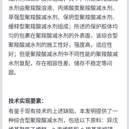
水剂由聚羧酸溶液、丙烯酸类聚羧酸减水剂、
旱强型聚羧酸减水剂、保坍型聚羧酸减水剂、
缓释型聚羧酸减水剂组成；所述的保护胶体均
匀的包裹在聚羧酸减水剂的外表面，该综合型
聚羧酸减水剂的施工性好，强度高，适应性
好；但是聚羧酸减水剂中不同性能的聚羧酸减
水剂复配，存在相容性差、储存不稳定等问
题。
技术实现要素：
有鉴于现有技术的上述缺陷，本发明提供了一
种综合型聚羧酸减水剂，包括以下原料：异戊