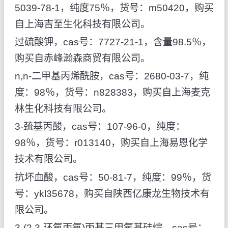
5039-78-1，纯度75％，货号：m50420，购买
自上海吉至生化科技有限公司。
过硫酸钾，cas号：7727-21-1，含量98.5％，
购买自赤峰瀚森商贸有限公司。
n,n-二甲基丙烯酰胺，cas号：2680-03-7，纯
度：98％，货号：n828383，购买自上海麦克
林生化科技有限公司。
3-巯基丙酸，cas号：107-96-0，纯度：
98％，货号：r013140，购买自上海易恩化学
技术有限公司。
抗坏血酸，cas号：50-81-7，纯度：99％，货
号：ykl35678，购买自陕西亿康龙生物技术有
限公司。
3-(2,3-环氧丙氧)丙基三甲氧基硅烷，cas号：