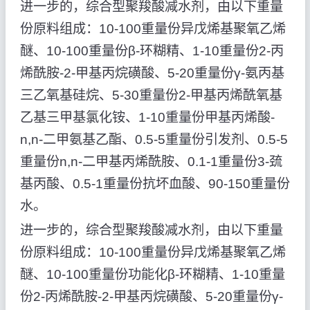
进一步的，综合型聚羧酸减水剂，由以下重量
份原料组成：10-100重量份异戊烯基聚氧乙烯
醚、10-100重量份β-环糊精、1-10重量份2-丙
烯酰胺-2-甲基丙烷磺酸、5-20重量份γ-氨丙基
三乙氧基硅烷、5-30重量份2-甲基丙烯酰氧基
乙基三甲基氯化铵、1-10重量份甲基丙烯酸-
n,n-二甲氨基乙酯、0.5-5重量份引发剂、0.5-5
重量份n,n-二甲基丙烯酰胺、0.1-1重量份3-巯
基丙酸、0.5-1重量份抗坏血酸、90-150重量份
水。
进一步的，综合型聚羧酸减水剂，由以下重量
份原料组成：10-100重量份异戊烯基聚氧乙烯
醚、10-100重量份功能化β-环糊精、1-10重量
份2-丙烯酰胺-2-甲基丙烷磺酸、5-20重量份γ-