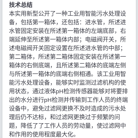
技术总结
本实用新型公开了一种工业用智能污水处理设
备，包括第一箱体，还包括：进水管，所述进
水管固定安装在所述第一箱体的左端底部，右
端延伸至所述第一箱体内部；电磁阀开关，所
述电磁阀开关固定设置在所述进水管的中部；
第二箱体，所述第二箱体固定安装在所述第一
箱体的右侧底端，且所述第二箱体的底端左侧
与所述第一箱体的底端右侧相通。该工业用智
能污水处理设备，能够实时监测过滤机构的使
用状态，通过液体pH检测传感器能够对将要排
出的水分进行pH检测并传输到工作人员的终端
设备中，避免过滤网更换不及时造成的污水处
理后仍不达标，和过滤网更换过于频繁的问
题，降低了了工作人员的劳动量，使过滤网中
和作用的使用程度最大化。