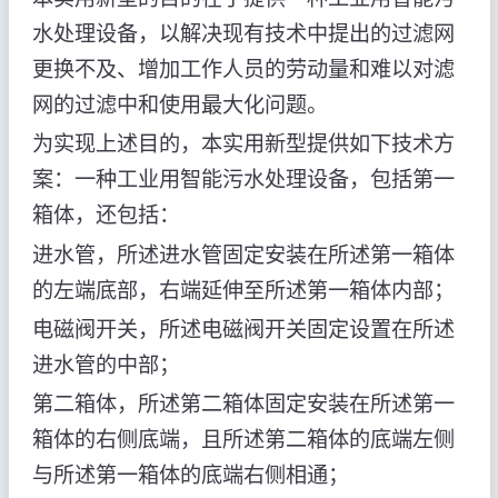
水处理设备，以解决现有技术中提出的过滤网
更换不及、增加工作人员的劳动量和难以对滤
网的过滤中和使用最大化问题。
为实现上述目的，本实用新型提供如下技术方
案：一种工业用智能污水处理设备，包括第一
箱体，还包括：
进水管，所述进水管固定安装在所述第一箱体
的左端底部，右端延伸至所述第一箱体内部；
电磁阀开关，所述电磁阀开关固定设置在所述
进水管的中部；
第二箱体，所述第二箱体固定安装在所述第一
箱体的右侧底端，且所述第二箱体的底端左侧
与所述第一箱体的底端右侧相通；