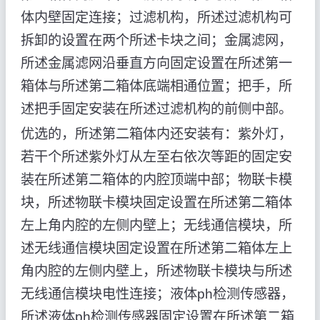
体内壁固定连接；过滤机构，所述过滤机构可
拆卸的设置在两个所述卡块之间；金属滤网，
所述金属滤网沿垂直方向固定设置在所述第一
箱体与所述第二箱体底端相通位置；把手，所
述把手固定安装在所述过滤机构的前侧中部。
优选的，所述第二箱体内还安装有：紫外灯，
若干个所述紫外灯从左至右依次等距的固定安
装在所述第二箱体的内腔顶端中部；物联卡模
块，所述物联卡模块固定设置在所述第二箱体
左上角内腔的左侧内壁上；无线通信模块，所
述无线通信模块固定设置在所述第二箱体左上
角内腔的左侧内壁上，所述物联卡模块与所述
无线通信模块电性连接；液体ph检测传感器，
所述液体ph检测传感器固定设置在所述第二箱