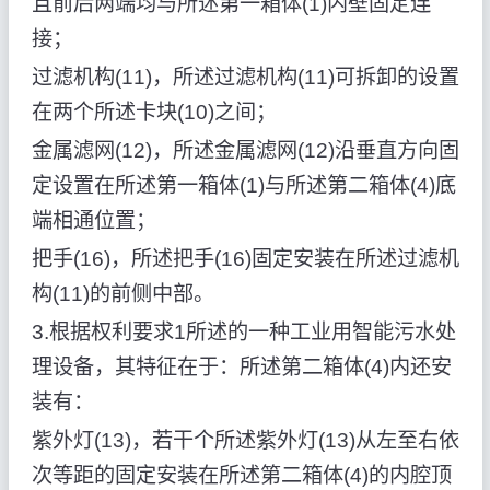
且前后两端均与所述第一箱体(1)内壁固定连
接；
过滤机构(11)，所述过滤机构(11)可拆卸的设置
在两个所述卡块(10)之间；
金属滤网(12)，所述金属滤网(12)沿垂直方向固
定设置在所述第一箱体(1)与所述第二箱体(4)底
端相通位置；
把手(16)，所述把手(16)固定安装在所述过滤机
构(11)的前侧中部。
3.根据权利要求1所述的一种工业用智能污水处
理设备，其特征在于：所述第二箱体(4)内还安
装有：
紫外灯(13)，若干个所述紫外灯(13)从左至右依
次等距的固定安装在所述第二箱体(4)的内腔顶