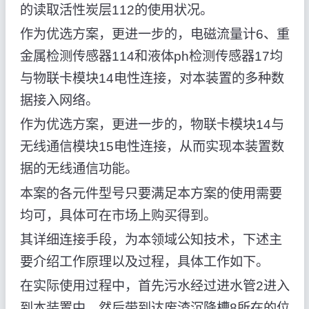
的读取活性炭层112的使用状况。
作为优选方案，更进一步的，电磁流量计6、重
金属检测传感器114和液体ph检测传感器17均
与物联卡模块14电性连接，对本装置的多种数
据接入网络。
作为优选方案，更进一步的，物联卡模块14与
无线通信模块15电性连接，从而实现本装置数
据的无线通信功能。
本案的各元件型号只要满足本方案的使用需要
均可，具体可在市场上购买得到。
其详细连接手段，为本领域公知技术，下述主
要介绍工作原理以及过程，具体工作如下。
在实际使用过程中，首先污水经过进水管2进入
到本装置中，然后带到达废渣沉降槽8所在的位