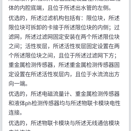
体的内腔底端，且位于所述出水管的左侧。
优选的，所述过滤机构包括有：限位块，所述
限位块可拆卸的卡接于所述限位块的内侧；过
滤网，所述过滤网固定安装在两个所述限位块
之间；活性炭层，所述活性炭层固定设置在两
个所述限位块之间，且位于所述过滤网下方；
重金属检测传感器，所述重金属检测传感器固
定设置在所述活性炭层内，且位于水流流出方
向一端。
优选的，所述电磁流量计、重金属检测传感器
和液体ph检测传感器均与所述物联卡模块电性
连接。
优选的，所述物联卡模块与所述无线通信模块