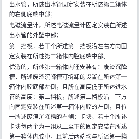
出水管，所述出水管固定安装在所述第二箱体
的右侧底端中部；
电磁流量计，所述电磁流量计固定安装在所述
出水管的外壁中部；
第一挡板，若干个所述第一挡板沿左右方向固
定安装在所述第二箱体内腔底端中部。
优选的，所述第一箱体内还安装有：废渣沉降
槽，所述废渣沉降槽可拆卸的设置在所述第一
箱体内腔底部左侧，且所在高度低于所述进水
管的高度；第二挡板，所述第二挡板沿上下方
向固定安装在所述第一箱体内腔的左侧，且位
于所述废渣沉降槽的右侧；卡块，若干个所述
卡块每两个为一组从上至下的固定安装在所述
第一箱体内腔中，且前后两端均与所述第一箱