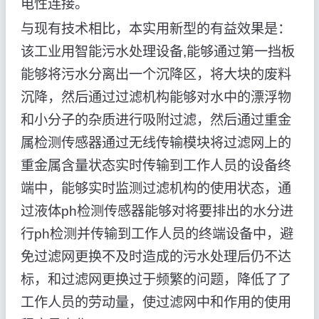
电性连接。
与现有技术相比，本实用新型的有益效果是：
该工业用智能污水处理设备,能够通过第一挡板
能够将污水分离出一个沉降区，将大块的废料
沉降，然后通过过滤机构能够对水中的漂浮物
和小分子的杂质进行吸附过滤，然后通过重金
属检测传感器通过无线传输模块将过滤网上的
重金属含量状态实时传输到工作人员的设备终
端中，能够实时监测过滤机构的使用状态，通
过液体ph检测传感器能够对将要排出的水分进
行ph检测并传输到工作人员的终端设备中，避
免过滤网更换不及时造成的污水处理后仍不达
标，和过滤网更换过于频繁的问题，降低了了
工作人员的劳动量，使过滤网中和作用的使用