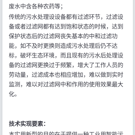
废水中含各种农药等；
传统的污水处理设设备都有过滤环节，过滤设
备或者过滤网都有达到饱和状态的时候，达到
保护状态后的过滤网丧失基本的中和过滤功
能，如不及时更换则造成污水处理后仍不达
标，破坏生态环境，而且现有的污水后处理设
备的过滤网更换过于频繁，增大了工作人员的
劳动量，过滤成本也相应增加，难以做到实时
监测，难以对过滤网中和作用的使用效果最大
化。
技术实现要素：
本实用新型的目的在于提供一种工业用智能污