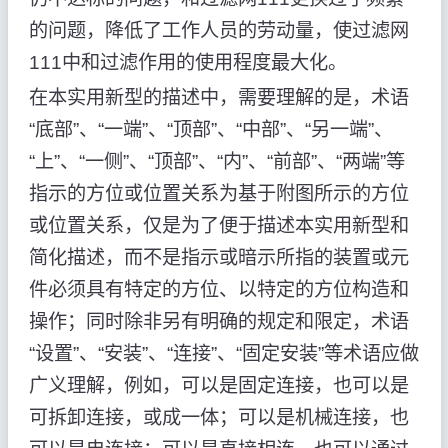
的问题，降低了工作人员的劳动量，使过滤网
111中和过滤作用的使用程度最大化。
在本实用新型的描述中，需要理解的是，术语
“底部”、“一端”、“顶部”、“中部”、“另一端”、
“上”、“一侧”、“顶部”、“内”、“前部”、“两端”等
指示的方位或位置关系为基于附图所示的方位
或位置关系，仅是为了便于描述本实用新型和
简化描述，而不是指示或暗示所指的装置或元
件必须具有特定的方位、以特定的方位构造和
操作；同时除非另有明确的规定和限定，术语
“设置”、“安装”、“连接”、“固定安装”等术语应做
广义理解，例如，可以是固定连接，也可以是
可拆卸连接，或成一体；可以是机械连接，也