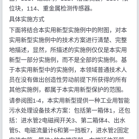
位块，114、重金属检测传感器。
具体实施方式
下面将结合本实用新型实施例中的附图，对本
实用新型实施例中的技术方案进行清楚、完整
地描述，显然，所描述的实施例仅仅是本实用
新型一部分实施例，而不是全部的实施例。基
于本实用新型中的实施例，本领域普通技术人
员在没有做出创造性劳动前提下所获得的所有
其他实施例，都属于本实用新型保护的范围。
请参阅图1-4，本实用新型提供一种工业用智能
污水处理设备技术方案：包括第一箱体1，还包
括：进水管2电磁阀开关3、第二箱体4、出水
管5、电磁流量计6和第一挡板7，进水管2固定