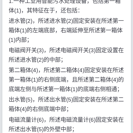
1.一种工业用智能污水处理设备，包括第一箱
体(1)，其特征在于，还包括：
进水管(2)，所述进水管(2)固定安装在所述第一
箱体(1)的左端底部，右端延伸至所述第一箱体
(1)内部；
电磁阀开关(3)，所述电磁阀开关(3)固定设置在
所述进水管(2)的中部；
第二箱体(4)，所述第二箱体(4)固定安装在所述
第一箱体(1)的右侧底端，且所述第二箱体(4)的
底端左侧与所述第一箱体(1)的底端右侧相通；
出水管(5)，所述出水管(5)固定安装在所述第二
箱体(4)的右侧底端中部；
电磁流量计(6)，所述电磁流量计(6)固定安装在
所述出水管(5)的外壁中部；