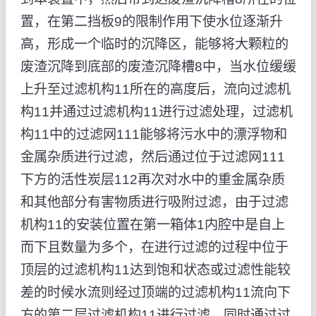
置，在第二挡板9的限制作用下使水位逐渐升
高，形成一个临时的沉降区，能够将大颗粒的
废渣沉降到底部的废渣沉降槽8中，当水位缓缓
上升至过滤机构11所在的高度后，流向过滤机
构11并通过过滤机构11进行过滤处理，过滤机
构11中的过滤网111能够将污水中的漂浮物和
金属杂质进行过滤，然后通过位于过滤网111
下方的活性炭层112再次对水中的重金属杂质
和其他部分有害物质进行吸附过滤，由于过滤
机构11的安装位置在第一箱体1内腔中是自上
而下且数量为多个，在进行过滤的过程中位于
顶层的过滤机构11达到饱和状态或过滤性能较
差的时候水流则经过顶端的过滤机构11流向下
方的第二层过滤机构11进行过滤，同时通过过