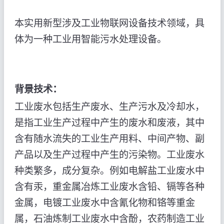
本实用新型涉及工业物联网设备技术领域，具
体为一种工业用智能污水处理设备。
背景技术：
工业废水包括生产废水、生产污水及冷却水，
是指工业生产过程中产生的废水和废液，其中
含有随水流失的工业生产用料、中间产物、副
产品以及生产过程中产生的污染物。工业废水
种类繁多，成分复杂。例如电解盐工业废水中
含有汞，重金属冶炼工业废水含铅、镉等各种
金属，电镀工业废水中含氰化物和铬等重金
属，石油炼制工业废水中含酚，农药制造工业