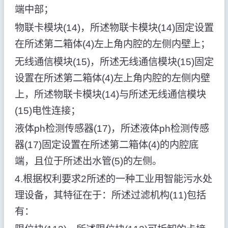
端中部；
物联卡模块(14)，所述物联卡模块(14)固定设置
在所述第二箱体(4)左上角内腔的左侧内壁上；
无线通信模块(15)，所述无线通信模块(15)固定
设置在所述第二箱体(4)左上角内腔的左侧内壁
上，所述物联卡模块(14)与所述无线通信模块
(15)电性连接；
液体ph检测传感器(17)，所述液体ph检测传感
器(17)固定设置在所述第二箱体(4)的内腔底
端，且位于所述出水管(5)的左侧。
4.根据权利要求2所述的一种工业用智能污水处
理设备，其特征在于：所述过滤机构(11)包括
有：