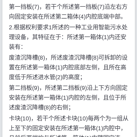
第一挡板(7)，若干个所述第一挡板(7)沿左右方
向固定安装在所述第二箱体(4)内腔底端中部。
2.根据权利要求1所述的一种工业用智能污水处
理设备，其特征在于：所述第一箱体(1)内还安
装有：
废渣沉降槽(8)，所述废渣沉降槽(8)可拆卸的设
置在所述第一箱体(1)内腔底部左侧，且所在高
度低于所述进水管(2)的高度；
第二挡板(9)，所述第二挡板(9)沿上下方向固定
安装在所述第一箱体(1)内腔的左侧，且位于所
述废渣沉降槽(8)的右侧；
卡块(10)，若干个所述卡块(10)每两个为一组从
上至下的固定安装在所述第一箱体(1)内腔中，