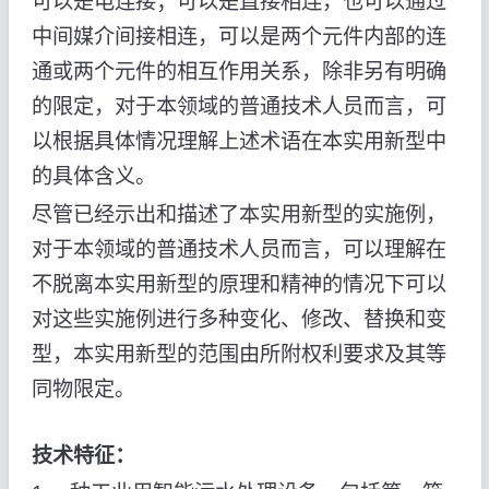
可以是电连接；可以是直接相连，也可以通过
中间媒介间接相连，可以是两个元件内部的连
通或两个元件的相互作用关系，除非另有明确
的限定，对于本领域的普通技术人员而言，可
以根据具体情况理解上述术语在本实用新型中
的具体含义。
尽管已经示出和描述了本实用新型的实施例，
对于本领域的普通技术人员而言，可以理解在
不脱离本实用新型的原理和精神的情况下可以
对这些实施例进行多种变化、修改、替换和变
型，本实用新型的范围由所附权利要求及其等
同物限定。
技术特征：