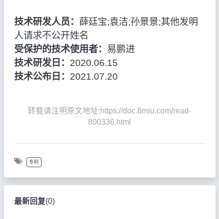
技术研发人员：
薛廷宝;袁洁;孙景景;其他发明
人请求不公开姓名
受保护的技术使用者：
易鹏进
技术研发日：
2020.06.15
技术公布日：
2021.07.20
转载请注明原文地址:https://doc.8miu.com/read-
800336.html
专利
最新回复
(
0
)