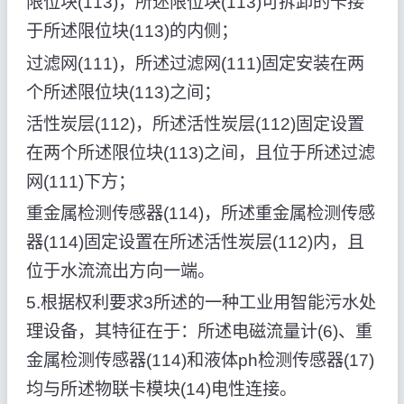
限位块(113)，所述限位块(113)可拆卸的卡接
于所述限位块(113)的内侧；
过滤网(111)，所述过滤网(111)固定安装在两
个所述限位块(113)之间；
活性炭层(112)，所述活性炭层(112)固定设置
在两个所述限位块(113)之间，且位于所述过滤
网(111)下方；
重金属检测传感器(114)，所述重金属检测传感
器(114)固定设置在所述活性炭层(112)内，且
位于水流流出方向一端。
5.根据权利要求3所述的一种工业用智能污水处
理设备，其特征在于：所述电磁流量计(6)、重
金属检测传感器(114)和液体ph检测传感器(17)
均与所述物联卡模块(14)电性连接。