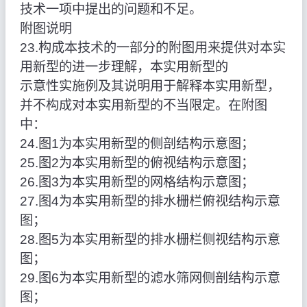
技术一项中提出的问题和不足。
附图说明
23.构成本技术的一部分的附图用来提供对本实
用新型的进一步理解，本实用新型的
示意性实施例及其说明用于解释本实用新型，
并不构成对本实用新型的不当限定。在附图
中：
24.图1为本实用新型的侧剖结构示意图；
25.图2为本实用新型的俯视结构示意图；
26.图3为本实用新型的网格结构示意图；
27.图4为本实用新型的排水栅栏俯视结构示意
图；
28.图5为本实用新型的排水栅栏侧视结构示意
图；
29.图6为本实用新型的滤水筛网侧剖结构示意
图；