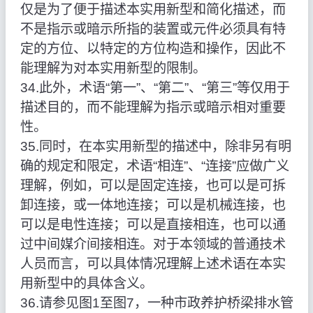
仅是为了便于描述本实用新型和简化描述，而
不是指示或暗示所指的装置或元件必须具有特
定的方位、以特定的方位构造和操作，因此不
能理解为对本实用新型的限制。
34.此外，术语“第一”、“第二”、“第三”等仅用于
描述目的，而不能理解为指示或暗示相对重要
性。
35.同时，在本实用新型的描述中，除非另有明
确的规定和限定，术语“相连”、“连接”应做广义
理解，例如，可以是固定连接，也可以是可拆
卸连接，或一体地连接；可以是机械连接，也
可以是电性连接；可以是直接相连，也可以通
过中间媒介间接相连。对于本领域的普通技术
人员而言，可以具体情况理解上述术语在本实
用新型中的具体含义。
36.请参见图1至图7，一种市政养护桥梁排水管