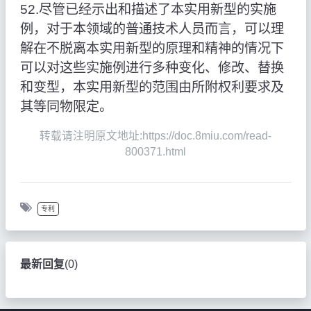
52.尽管已经示出和描述了本实用新型的实施
例，对于本领域的普通技术人员而言，可以理
解在不脱离本实用新型的原理和精神的情况下
可以对这些实施例进行多种变化、修改、替换
和变型，本实用新型的范围由所附权利要求及
其等同物限定。
转载请注明原文地址:https://doc.8miu.com/read-
800371.html
专利
最新回复
(
0
)