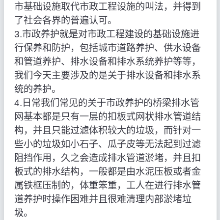
市基础设施取代市政工程设施的叫法，并得到
了社会各界的普遍认可。
3.市政养护就是对市政工程建设的基础设施进
行保养和防护，包括城市道路养护、供水设备
和管道养护、排水设备和排水系统养护等等，
我们今天主要涉及的是关于排水设备和排水系
统的养护。
4.日常我们常见的关于市政养护的桥梁排水管
网基本都是只有一层的扣板式网状排水管道结
构，并且只能过滤体积较大的垃圾，而针对一
些小的垃圾如小石子、瓜子皮等无法起到过滤
阻挡作用，久之会造成排水管道淤堵，并且扣
板式的排水结构，一般都是由水泥压板或者金
属铁框压制的，体重笨重，工人在进行排水管
道养护时操作困难并且很难清理内部淤堵垃
圾。