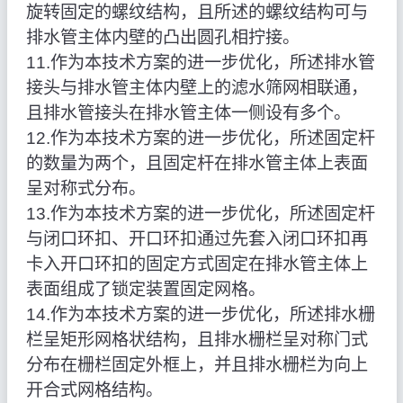
旋转固定的螺纹结构，且所述的螺纹结构可与
排水管主体内壁的凸出圆孔相拧接。
11.作为本技术方案的进一步优化，所述排水管
接头与排水管主体内壁上的滤水筛网相联通，
且排水管接头在排水管主体一侧设有多个。
12.作为本技术方案的进一步优化，所述固定杆
的数量为两个，且固定杆在排水管主体上表面
呈对称式分布。
13.作为本技术方案的进一步优化，所述固定杆
与闭口环扣、开口环扣通过先套入闭口环扣再
卡入开口环扣的固定方式固定在排水管主体上
表面组成了锁定装置固定网格。
14.作为本技术方案的进一步优化，所述排水栅
栏呈矩形网格状结构，且排水栅栏呈对称门式
分布在栅栏固定外框上，并且排水栅栏为向上
开合式网格结构。