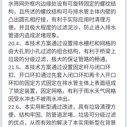
水筛网外框内边缘处设有可旋转固定的螺纹结
构，且所述的螺纹结构可与排水管主体内壁的
凸出圆孔相拧接，有利于实际应用时清理方
便，并且极大程度的过滤泥沙，防止进入排水
管道内造成淤堵现象。
20.4、本技术方案通过设置排水栅栏和网格的
由大孔到小孔过滤的组合结构，有利于桥梁上
垃圾的分级过滤，极大的保证管路的畅通。
21.5、本技术方案通过设置固定杆与闭口环
扣、开口环扣通过先套入闭口环扣再卡入开口
环扣的固定方式固定在排水管主体上表面组成
了锁定装置，固定网格，有利于雨水天气网格
因受水冲击不被雨水冲出。
22.6、本实用新型通过改进，具有垃圾清理方
便、结构牢固、防管道淤堵、垃圾可分级过滤
的优点，从而有效的解决了本实用新型在背景