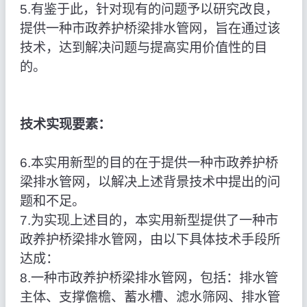
5.有鉴于此，针对现有的问题予以研究改良，
提供一种市政养护桥梁排水管网，旨在通过该
技术，达到解决问题与提高实用价值性的目
的。
技术实现要素：
6.本实用新型的目的在于提供一种市政养护桥
梁排水管网，以解决上述背景技术中提出的问
题和不足。
7.为实现上述目的，本实用新型提供了一种市
政养护桥梁排水管网，由以下具体技术手段所
达成：
8.一种市政养护桥梁排水管网，包括：排水管
主体、支撑儋檐、蓄水槽、滤水筛网、排水管