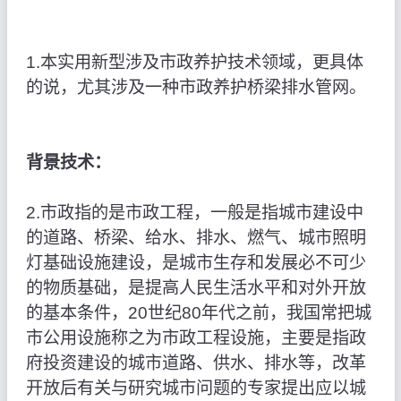
1.本实用新型涉及市政养护技术领域，更具体
的说，尤其涉及一种市政养护桥梁排水管网。
背景技术：
2.市政指的是市政工程，一般是指城市建设中
的道路、桥梁、给水、排水、燃气、城市照明
灯基础设施建设，是城市生存和发展必不可少
的物质基础，是提高人民生活水平和对外开放
的基本条件，20世纪80年代之前，我国常把城
市公用设施称之为市政工程设施，主要是指政
府投资建设的城市道路、供水、排水等，改革
开放后有关与研究城市问题的专家提出应以城