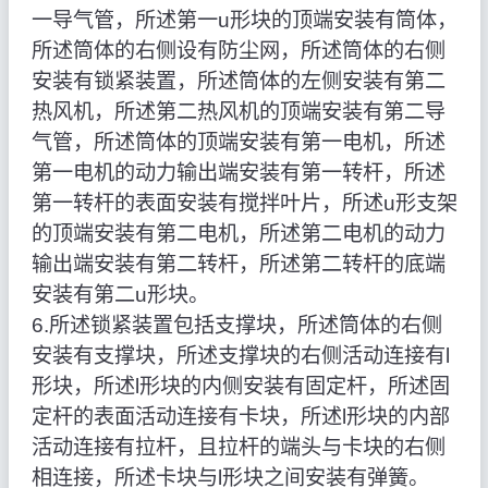
一导气管，所述第一u形块的顶端安装有筒体，
所述筒体的右侧设有防尘网，所述筒体的右侧
安装有锁紧装置，所述筒体的左侧安装有第二
热风机，所述第二热风机的顶端安装有第二导
气管，所述筒体的顶端安装有第一电机，所述
第一电机的动力输出端安装有第一转杆，所述
第一转杆的表面安装有搅拌叶片，所述u形支架
的顶端安装有第二电机，所述第二电机的动力
输出端安装有第二转杆，所述第二转杆的底端
安装有第二u形块。
6.所述锁紧装置包括支撑块，所述筒体的右侧
安装有支撑块，所述支撑块的右侧活动连接有l
形块，所述l形块的内侧安装有固定杆，所述固
定杆的表面活动连接有卡块，所述l形块的内部
活动连接有拉杆，且拉杆的端头与卡块的右侧
相连接，所述卡块与l形块之间安装有弹簧。