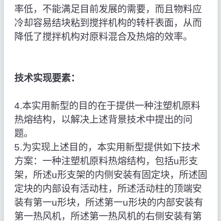
率低，不能满足目前发展的需要，而且物料应
冷却容易结块粘到搅拌机构的转杆表面，从而
降低了搅拌机构对原料混合及热熔的效率。
技术实现要素：
4.本实用新型的目的在于提供一种注塑机原料
热熔结构，以解决上述背景技术中提出的问
题。
5.为实现上述目的，本实用新型提供如下技术
方案：一种注塑机原料热熔结构，包括u形支
架，所述u形支架的内侧安装有固定块，所述固
定块的内部设有活动柱，所述活动柱的顶端安
装有第一u形块，所述第一u形块的内部安装有
第一热风机，所述第一热风机的右侧安装有第