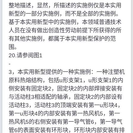
整地描述，显然，所描述的实施例仅是本实用
新型的一部分实施例，而不是全部的实施例。
基于本实用新型中的实施例，本领域普通技术
人员在没有做出创造性劳动前提下所获得的所
有其他实施例，都属于本实用新型保护的范
围。
20.请参阅图1
‑
3，本实用新型提供的一种实施例：一种注塑机
原料热熔结构，包括u形支架1，u形支架1的内
侧安装有固定块2，固定块2的内部焊接安装有
与活动柱3相适配的轴承，固定块2的内部设有
活动柱3，活动柱3的顶端安装有第一u形块4，
第一u形块4的内部安装有第一热风机5，第一
热风机5的右侧安装有第一导气管6，第一导气
管6的表面安装有环形块，环形块内部安装有排