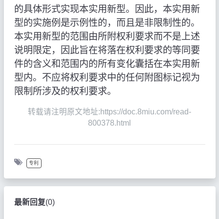
的具体形式实现本实用新型。因此，本实用新
型的实施例是示例性的，而且是非限制性的。
本实用新型的范围由所附权利要求而不是上述
说明限定，因此旨在将落在权利要求的等同要
件的含义和范围内的所有变化囊括在本实用新
型内。不应将权利要求中的任何附图标记视为
限制所涉及的权利要求。
转载请注明原文地址:https://doc.8miu.com/read-
800378.html
专利
最新回复
(
0
)