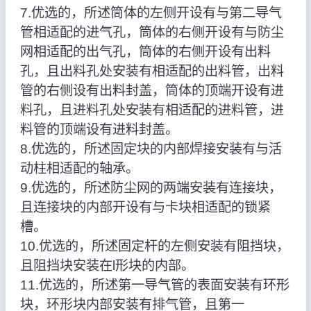
7.优选的，所述筒体的左侧开设有与第二导气
管相适配的进气孔，筒体的右侧开设有与防尘
网相适配的出气孔，筒体的右侧开设有出料
孔，且出料孔处安装有相适配的出料管，出料
管的右侧设有出料封盖，筒体的顶端开设有进
料孔，且进料孔处安装有相适配的进料管，进
料管的顶端设有进料封盖。
8.优选的，所述固定块的内部焊接安装有与活
动柱相适配的轴承。
9.优选的，所述防尘网的两端安装有连接块，
且连接块的内部开设有与卡块相适配的锁紧
槽。
10.优选的，所述固定杆的左侧安装有阻挡块，
且阻挡块安装在l形块的内部。
11.优选的，所述第一导气管的表面安装有环形
块，环形块内部安装有排气管，且第一