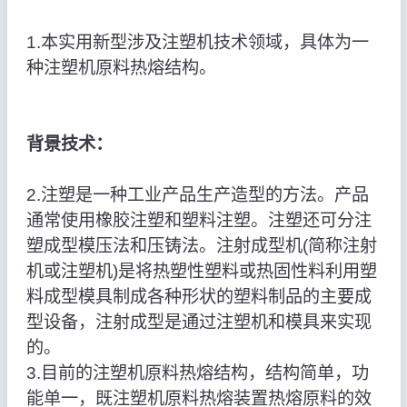
1.本实用新型涉及注塑机技术领域，具体为一
种注塑机原料热熔结构。
背景技术：
2.注塑是一种工业产品生产造型的方法。产品
通常使用橡胶注塑和塑料注塑。注塑还可分注
塑成型模压法和压铸法。注射成型机(简称注射
机或注塑机)是将热塑性塑料或热固性料利用塑
料成型模具制成各种形状的塑料制品的主要成
型设备，注射成型是通过注塑机和模具来实现
的。
3.目前的注塑机原料热熔结构，结构简单，功
能单一，既注塑机原料热熔装置热熔原料的效