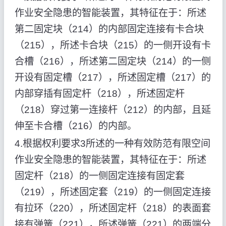
作业安全隐患的智能装置，其特征在于：所述
第二固定块（214）的内部固定连接有卡合块
（215），所述卡合块（215）的一侧开设有卡
合槽（216），所述第二固定块（214）的一侧
开设有固定槽（217），所述固定槽（217）的
内部穿插有固定杆（218），所述固定杆
（218）穿过第一连接杆（212）的内部，且延
伸至卡合槽（216）的内部。
4.根据权利要求3所述的一种有效防范有限空间
作业安全隐患的智能装置，其特征在于：所述
固定杆（218）的一侧固定连接有固定套
（219），所述固定套（219）的一侧固定连接
有拉环（220），所述固定杆（218）的表面套
接有弹簧（221），所述弹簧（221）的两端分