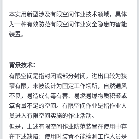
本实用新型涉及有限空间作业技术领域，具体
为一种有效防范有限空间作业安全隐患的智能
装置。
背景技术：
有限空间是指封闭或部分封闭，进出口较为狭
窄有限，未被设计为固定工作场所，自然通风
不良，易造成有毒有害、易燃易爆物质积聚或
氧含量不足的空间。有限空间作业是指作业人
员进入有限空间实施的作业活动。
但是，上述有限空间作业防范装置在使用中存
在下述缺陷：使用时装置不能检测工作人员是