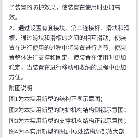
了装置的防护效果，使装置在使用时更加高
效。
2、通过设置有套接块、第二连接杆、滑块和滑
槽，通过滑块和滑槽的之间的相互滑动，使装
置在进行使用的过程中将装置进行调节，使装
置整体进行支撑和固定，使装置在使用时更加
稳定，当装置在进行移动和收纳的过程中更加
方便。
附图说明
图1为本实用新型的结构正视示意图；
图2为本实用新型的防护机构结构侧视示意图；
图3为本实用新型的支撑机构结构正视示意图；
图4为本实用新型的图1中a处结构局部放大剖