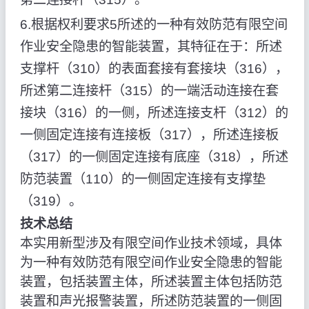
6.根据权利要求5所述的一种有效防范有限空间
作业安全隐患的智能装置，其特征在于：所述
支撑杆（310）的表面套接有套接块（316），
所述第二连接杆（315）的一端活动连接在套
接块（316）的一侧，所述连接支杆（312）的
一侧固定连接有连接板（317），所述连接板
（317）的一侧固定连接有底座（318），所述
防范装置（110）的一侧固定连接有支撑垫
（319）。
技术总结
本实用新型涉及有限空间作业技术领域，具体
为一种有效防范有限空间作业安全隐患的智能
装置，包括装置主体，所述装置主体包括防范
装置和声光报警装置，所述防范装置的一侧固