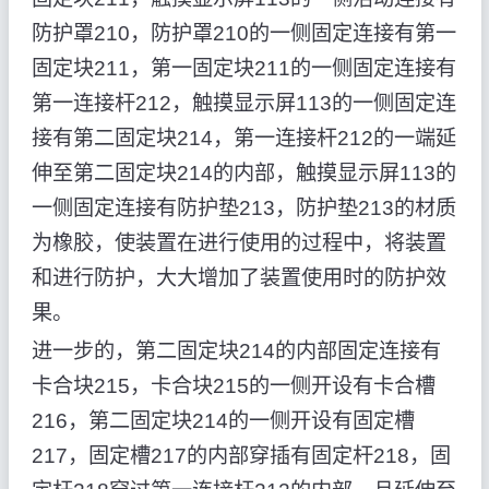
防护罩210，防护罩210的一侧固定连接有第一
固定块211，第一固定块211的一侧固定连接有
第一连接杆212，触摸显示屏113的一侧固定连
接有第二固定块214，第一连接杆212的一端延
伸至第二固定块214的内部，触摸显示屏113的
一侧固定连接有防护垫213，防护垫213的材质
为橡胶，使装置在进行使用的过程中，将装置
和进行防护，大大增加了装置使用时的防护效
果。
进一步的，第二固定块214的内部固定连接有
卡合块215，卡合块215的一侧开设有卡合槽
216，第二固定块214的一侧开设有固定槽
217，固定槽217的内部穿插有固定杆218，固