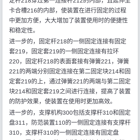
定杆218穿过第一连接杆212的内部，且延伸至
卡合槽216的内部，使装置在进行固定的过程
中更加方便，大大增加了装置使用时的便捷性
和稳定性。
进一步的，固定杆218的一侧固定连接有固定
套219，固定套219的一侧固定连接有拉环
220，固定杆218的表面套接有弹簧221，弹簧
221的两端分别固定连接在第二固定块214和固
定套219的上，通过弹簧221的两端与第二固定
块214和固定套219之间进行连接，提高了装置
的防护效果，使装置在使用时更加高效。
进一步的，支撑机构300包括支撑杆310和固定
盘311，防范装置110的一侧固定连接有支撑杆
310，支撑杆310的一侧固定连接有固定盘