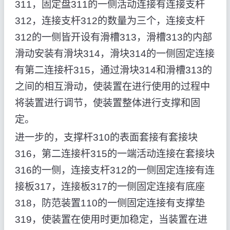
311，固定盘311的一侧活动连接有连接支杆
312，连接支杆312的数量为三个，连接支杆
312的一侧皆开设有滑槽313，滑槽313的内部
滑动安装有滑块314，滑块314的一侧固定连接
有第二连接杆315，通过滑块314和滑槽313的
之间的相互滑动，使装置在进行使用的过程中
将装置进行调节，使装置整体进行支撑和固
定。
进一步的，支撑杆310的表面套接有套接块
316，第二连接杆315的一端活动连接在套接块
316的一侧，连接支杆312的一侧固定连接有连
接板317，连接板317的一侧固定连接有底座
318，防范装置110的一侧固定连接有支撑垫
319，使装置在使用时更加稳定，当装置在进