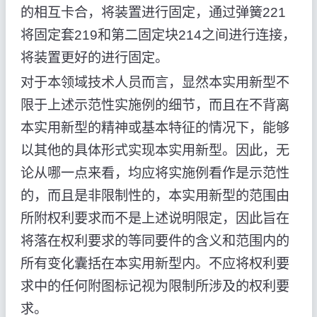
的相互卡合，将装置进行固定，通过弹簧221
将固定套219和第二固定块214之间进行连接，
将装置更好的进行固定。
对于本领域技术人员而言，显然本实用新型不
限于上述示范性实施例的细节，而且在不背离
本实用新型的精神或基本特征的情况下，能够
以其他的具体形式实现本实用新型。因此，无
论从哪一点来看，均应将实施例看作是示范性
的，而且是非限制性的，本实用新型的范围由
所附权利要求而不是上述说明限定，因此旨在
将落在权利要求的等同要件的含义和范围内的
所有变化囊括在本实用新型内。不应将权利要
求中的任何附图标记视为限制所涉及的权利要
求。