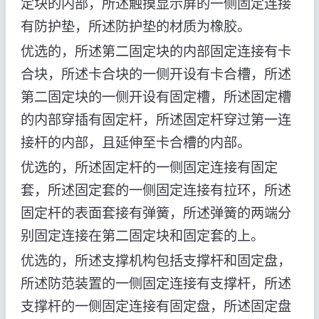
定块的内部，所述触摸显示屏的一侧固定连接
有防护垫，所述防护垫的材质为橡胶。
优选的，所述第二固定块的内部固定连接有卡
合块，所述卡合块的一侧开设有卡合槽，所述
第二固定块的一侧开设有固定槽，所述固定槽
的内部穿插有固定杆，所述固定杆穿过第一连
接杆的内部，且延伸至卡合槽的内部。
优选的，所述固定杆的一侧固定连接有固定
套，所述固定套的一侧固定连接有拉环，所述
固定杆的表面套接有弹簧，所述弹簧的两端分
别固定连接在第二固定块和固定套的上。
优选的，所述支撑机构包括支撑杆和固定盘，
所述防范装置的一侧固定连接有支撑杆，所述
支撑杆的一侧固定连接有固定盘，所述固定盘