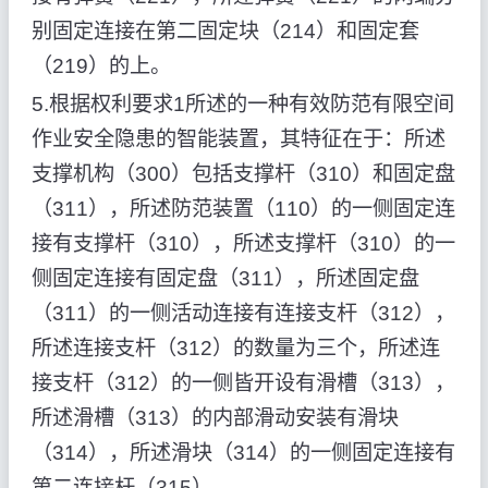
别固定连接在第二固定块（214）和固定套
（219）的上。
5.根据权利要求1所述的一种有效防范有限空间
作业安全隐患的智能装置，其特征在于：所述
支撑机构（300）包括支撑杆（310）和固定盘
（311），所述防范装置（110）的一侧固定连
接有支撑杆（310），所述支撑杆（310）的一
侧固定连接有固定盘（311），所述固定盘
（311）的一侧活动连接有连接支杆（312），
所述连接支杆（312）的数量为三个，所述连
接支杆（312）的一侧皆开设有滑槽（313），
所述滑槽（313）的内部滑动安装有滑块
（314），所述滑块（314）的一侧固定连接有
第二连接杆（315）。