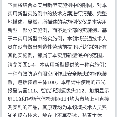
下面将结合本实用新型实施例中的附图，对本
实用新型实施例中的技术方案进行清楚、完整
地描述，显然，所描述的实施例仅仅是本实用
新型一部分实施例，而不是全部的实施例。基
于本实用新型中的实施例，本领域普通技术人
员在没有做出创造性劳动前提下所获得的所有
其他实施例，都属于本实用新型保护的范围。
请参阅图1-4，本实用新型提供的一种实施例：
一种有效防范有限空间作业安全隐患的智能装
置，包括装置主体100，本申请中使用的声光
报警装置111、智能识别摄像头112、触摸显示
屏113和智能气体检测器114均为市场上可直接
购买到的产品，其原理均为本领域技术人员熟
知的现有技术，故在此不再赘述，装置主体