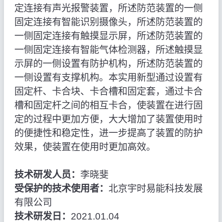
定连接有声光报警装置，所述防范装置的一侧
固定连接有智能识别摄像头，所述防范装置的
一侧固定连接有触摸显示屏，所述防范装置的
一侧固定连接有智能气体检测器，所述触摸显
示屏的一侧设置有防护机构，所述防范装置的
一侧设置有支撑机构。本实用新型通过设置有
固定杆、卡合块、卡合槽和固定套，通过卡合
槽和固定杆之间的相互卡合，使装置在进行固
定的过程中更加方便，大大增加了装置使用时
的便捷性和稳定性，进一步提高了装置的防护
效果，使装置在使用时更加高效。
技术研发人员：
李晓斐
受保护的技术使用者：
北京宇时易能科技发展
有限公司
技术研发日：
2021.01.04