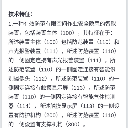
技术特征：
1.一种有效防范有限空间作业安全隐患的智能
装置，包括装置主体（100），其特征在于：
所述装置主体（100）包括防范装置（110）和
声光报警装置（111），所述防范装置（110）
的一侧固定连接有声光报警装置（111），所
述防范装置（110）的一侧固定连接有智能识
别摄像头（112），所述防范装置（110）的一
侧固定连接有触摸显示屏（113），所述防范
装置（110）的一侧固定连接有智能气体检测
器（114），所述触摸显示屏（113）的一侧设
置有防护机构（200），所述防范装置（110）
的一侧设置有支撑机构（300）。