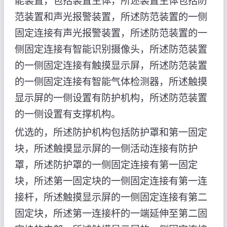
能装置，包括装置主体，所述装置主体包括防
范装置和声光报警装置，所述防范装置的一侧
固定连接有声光报警装置，所述防范装置的一
侧固定连接有智能识别摄像头，所述防范装置
的一侧固定连接有触摸显示屏，所述防范装置
的一侧固定连接有智能气体检测器，所述触摸
显示屏的一侧设置有防护机构，所述防范装置
的一侧设置有支撑机构。
优选的，所述防护机构包括防护罩和第一固定
块，所述触摸显示屏的一侧活动连接有防护
罩，所述防护罩的一侧固定连接有第一固定
块，所述第一固定块的一侧固定连接有第一连
接杆，所述触摸显示屏的一侧固定连接有第二
固定块，所述第一连接杆的一端延伸至第二固