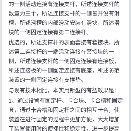
的一侧活动连接有连接支杆，所述连接支杆的
数量为三个，所述连接支杆的一侧皆开设有滑
槽，所述滑槽的内部滑动安装有滑块，所述滑
块的一侧固定连接有第二连接杆。
优选的，所述支撑杆的表面套接有套接块，所
述第二连接杆的一端活动连接在套接块的一
侧，所述连接支杆的一侧固定连接有连接板，
所述连接板的一侧固定连接有底座，所述防范
装置的一侧固定连接有支撑垫。
与现有技术相比，本实用新型的有益效果是：
1、通过设置有固定杆、卡合块、卡合槽和固定
套，通过卡合槽和固定杆之间的相互卡合，使
装置在进行固定的过程中更加方便，大大增加
了装置使用时的便捷性和稳定性，进一步提高