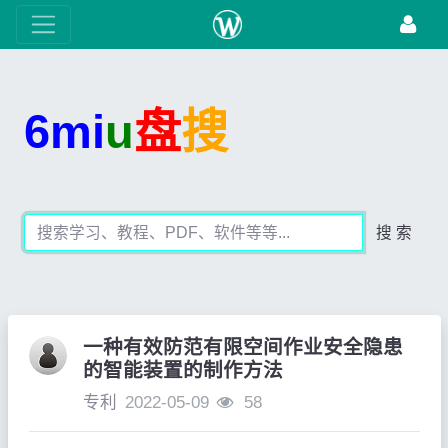
6mi
u
盘
搜
搜 索
一种有效防范有限空间作业安全隐患
的智能装置的制作方法
专利
2022-05-09
58