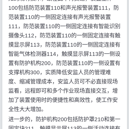
100包括防范装置110和声光报警装置111，防
范装置110的一侧固定连接有声光报警装置
111，防范装置110的一侧固定连接有智能识别
摄像头112，防范装置110的一侧固定连接有触
摸显示屏113，防范装置110的一侧固定连接有
智能气体检测器114，触摸显示屏113的一侧设
置有防护机构200，防范装置110的一侧设置有
支撑机构300，实质降低安监人员的管理难
度、缩减管理成本，安监人员可不必直接现场
监看，远程即可和多个作业现场直接交互，增
加了装置使用时的便捷性和高效性，使工作安
全性大大增加。
进一步的，防护机构200包括防护罩210和第一
固定块211，触摸显示屏113的一侧活动连接有