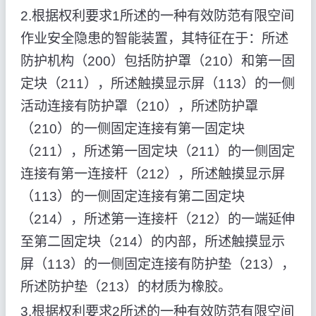
2.根据权利要求1所述的一种有效防范有限空间
作业安全隐患的智能装置，其特征在于：所述
防护机构（200）包括防护罩（210）和第一固
定块（211），所述触摸显示屏（113）的一侧
活动连接有防护罩（210），所述防护罩
（210）的一侧固定连接有第一固定块
（211），所述第一固定块（211）的一侧固定
连接有第一连接杆（212），所述触摸显示屏
（113）的一侧固定连接有第二固定块
（214），所述第一连接杆（212）的一端延伸
至第二固定块（214）的内部，所述触摸显示
屏（113）的一侧固定连接有防护垫（213），
所述防护垫（213）的材质为橡胶。
3.根据权利要求2所述的一种有效防范有限空间