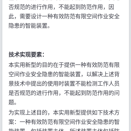
否规范的进行作用，不能起到防范作用，因
此，需要设计一种有效防范有限空间作业安全
隐患的智能装置。
技术实现要素：
本实用新型的目的在于提供一种有效防范有限
空间作业安全隐患的智能装置，以解决上述背
景技术中提出的使用时装置不能检测工作人员
是否规范的进行作用，不能起到防范作用的问
题。
为实现上述目的，本实用新型提供如下技术方
案：一种有效防范有限空间作业安全隐患的智