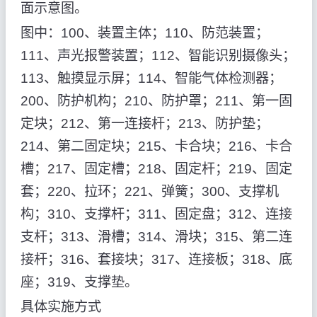
面示意图。
图中：100、装置主体；110、防范装置；
111、声光报警装置；112、智能识别摄像头；
113、触摸显示屏；114、智能气体检测器；
200、防护机构；210、防护罩；211、第一固
定块；212、第一连接杆；213、防护垫；
214、第二固定块；215、卡合块；216、卡合
槽；217、固定槽；218、固定杆；219、固定
套；220、拉环；221、弹簧；300、支撑机
构；310、支撑杆；311、固定盘；312、连接
支杆；313、滑槽；314、滑块；315、第二连
接杆；316、套接块；317、连接板；318、底
座；319、支撑垫。
具体实施方式