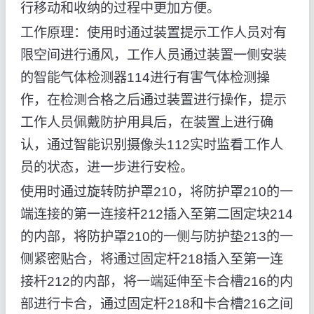
行移动和收纳的过程中更加方便。
工作原理：使用时通过装置提示工作人员对有
限空间进行通风，工作人员通过装置一侧安装
的智能气体检测器114进行有害气体检测操
作，在检测合格之后通过装置进行操作，提示
工作人员佩戴防护用具后，在装置上进行确
认，通过智能识别摄像头112实时监看工作人
员的状态，进一步进行安检。
使用时通过旋转防护罩210，将防护罩210的一
端连接的第一连接杆212插入至第二固定块214
的内部，将防护罩210的一侧与防护垫213的一
侧紧密贴合，将通过固定杆218插入至第一连
接杆212的内部，将一端延伸至卡合槽216的内
部进行卡合，通过固定杆218和卡合槽216之间