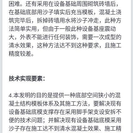
困难。还有采用在设备基础周围砌筑砖墙后，
在基础底部用沙子填实后充当模板，混凝土浇
筑完毕后，拆掉砖墙用水将沙子冲走，此种方
法简单实用，但由于一般此种设备基座震动
大，外表不能进行任何装饰，需要一次成型的
清水效果，这种方法达不到这种要求，且施工
精度较差。
技术实现要素：
4.本发明的目的是提供一种底部空间狭小的混
凝土结构模板体系及其施工方法，要解决现有
设备基础底模支撑存在采用脚手架支设安拆不
便的技术问题；并解决现有设备基础底模采用
沙子存在施工达不到清水混凝土效果、施工精