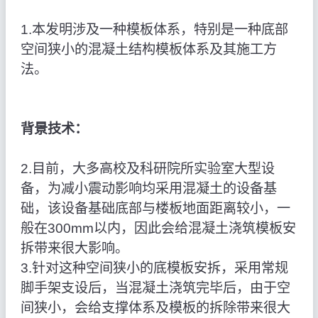
1.本发明涉及一种模板体系，特别是一种底部
空间狭小的混凝土结构模板体系及其施工方
法。
背景技术：
2.目前，大多高校及科研院所实验室大型设
备，为减小震动影响均采用混凝土的设备基
础，该设备基础底部与楼板地面距离较小，一
般在300mm以内，因此会给混凝土浇筑模板安
拆带来很大影响。
3.针对这种空间狭小的底模板安拆，采用常规
脚手架支设后，当混凝土浇筑完毕后，由于空
间狭小，会给支撑体系及模板的拆除带来很大