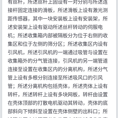
有丝杆，所述丝杆上固设有一对分别与所述连
接杆固定连接的滑板，所述滑板上设有激光测
距传感器，其中一块安装板上设有安装架，所
述安装架上设有驱动所述丝杆转动的伺服电
机；所述收集箱内部被隔板分为位于右侧的收
集区和位于左侧的筛分区；所述收集区内设有
引风机，所述引风机的一端通过吸管与设置在
收集箱外的分气管连接，引风机的另一端管道
连接至设置在收集区内的分离机构，所述分气
管上设有多根分别连接至所述吸风口的引风
管；所述分离机构包括壳体，所述壳体上设有
转杆，所述转杆上设有多块网板，转杆由设置
在壳体顶部的打散电机驱动其转动，壳体的底
部斜向下倾斜至设置在壳体侧壁的出料口；所