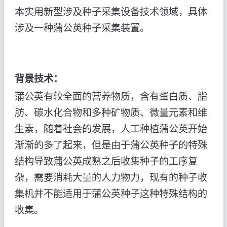
本实用新型涉及种子采集设备技术领域，具体
涉及一种蒲公英种子采集装置。
背景技术：
蒲公英有较全面的营养物质，含有蛋白质、脂
肪、碳水化合物和多种矿物质、微量元素和维
生素，随着社会的发展，人工种植蒲公英开始
渐渐的多了起来，但是由于蒲公英种子的特殊
结构导致蒲公英成熟之后收集种子的工序复
杂，需要消耗大量的人力物力，现有的种子收
集机并不能适用于蒲公英种子这种特殊结构的
收集。