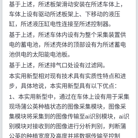
基于上述，所述板架滑动安装在所述车体上，
车体上设有驱动所述板架上、下移动的液压
缸，所述液压缸电性连接至所述控制器。
基于上述，所述车体内设有为整个采集装置供
电的蓄电池，所述壳体的顶部设有为所述蓄电
池供电的太阳能电池板。
基于上述，所述排气口处设有过滤网。
本实用新型相对现有技术具有实质性特点和进
步，具体地说，本实用新型具有以下优点：
1、本实用新型中，通过在车体上设有用于采集
现场蒲公英种植状态的图像采集模块，图像采
集模块将采集到的图像传输至ai识别模块，ai识
别模块对接收到的图像进行分析判别，判断蒲
公英的种植宽度及高度并将数据传输至控制