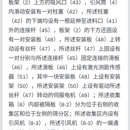
板架（2）上方的吸风口（43），引风筒（4）
内滑动安装有一对柱塞（42），所述柱塞
（42）的下端均设有一根延伸至进料口（41）
外的连接杆（45），板架（2）的下方还固设
有一对安装板（48），所述安装板（48）上转
动设有丝杆（47），所述丝杆（47）上固设有
一对分别与所述连接杆（45）固定连接的滑板
（46），所述滑板（46）上设有激光测距传感
器（51），其中一块安装板（48）上设有安装
架（50），所述安装架（50）上设有驱动所述
丝杆（47）转动的伺服电机（49）；所述收集
箱（8）内部被隔板（8-2）分为位于右侧的收
集区和位于左侧的筛分区；所述收集区内设有
引风机（8-3），所述引风机（8-3）的一端通