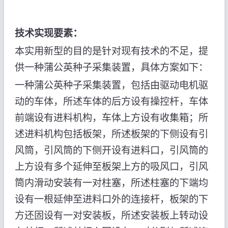
技术实现要素：
本实用新型的目的是针对现有技术的不足，提
供一种蒲公英种子采集装置，具体方案如下：
一种蒲公英种子采集装置，包括由驱动电机驱
动的车体，所述车体的后方设有操控杆，车体
前端设有进料机构，车体上方设有收集箱；所
述进料机构包括板架，所述板架的下侧设有引
风筒，引风筒的下侧开设有进料口，引风筒的
上方设有多个延伸至板架上方的吸风口，引风
筒内滑动安装有一对柱塞，所述柱塞的下端均
设有一根延伸至进料口外的连接杆，板架的下
方还固设有一对安装板，所述安装板上转动设