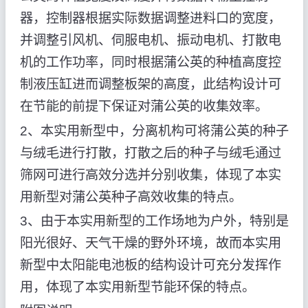
器，控制器根据实际数据调整进料口的宽度，
并调整引风机、伺服电机、振动电机、打散电
机的工作功率，同时根据蒲公英的种植高度控
制液压缸进而调整板架的高度，此结构设计可
在节能的前提下保证对蒲公英的收集效率。
2、本实用新型中，分离机构可将蒲公英的种子
与绒毛进行打散，打散之后的种子与绒毛通过
筛网可进行高效分选并分别收集，体现了本实
用新型对蒲公英种子高效收集的特点。
3、由于本实用新型的工作场地为户外，特别是
阳光很好、天气干燥的野外环境，故而本实用
新型中太阳能电池板的结构设计可充分发挥作
用，体现了本实用新型节能环保的特点。