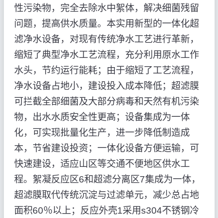
性污染物，完全去除水中絮体，解决细菌残留
问题，提高供水质量。本实用新型的一体化超
滤净水设备，对现有传统净水工艺进行革新，
缩短了典型净水工艺流程，充分利用原水工作
水头，节约运行能耗；由于缩短了工艺流程，
净水设备占地小，建设投入成本降低；超滤膜
可拦截全部细菌及大部分病毒和天然有机污染
物，出水水质安全性更高；设备集成为一体
化，可实现批量化生产，进一步降低制造成
本，节省建设投资；一体化设备方便运输，可
快速建设，适应山区等交通不便地区供水工
程。絮凝反应区6和超滤分离区7集成为一体，
超滤膜取代传统沉淀与过滤单元，减少总占地
面积60％以上；反应外壳1采用s304不锈钢冷