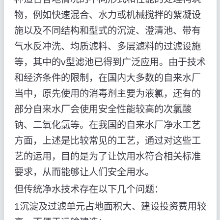
物，例如快速混合、水力或机械搅拌的絮凝设
施以及不同结构和型式的沉淀、澄清池、带有
气水反冲洗、均质滤料、多层滤料的过滤设施
等，其中的v型滤池已得到广泛应用。由于技术
和经济条件的限制，在国内大多数的自来水厂
当中，原先使用的消毒剂主要为液氯，还有的
部分自来水厂会使用安全性能较高的次氯酸
钠、二氧化氯等。在我国的自来水厂净水工艺
方面，上述是比较常见的工艺，通过对这些工
艺的运用，目的是为了让饮用水符合相关标准
要求，从而能够让人们安全用水。
但传统净水技术存在以下几个问题：
1沉淀及过滤单元占地面积大、建设投资费用较