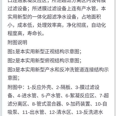
口连通絮凝反应区；所述超滤分离区内设有膜
过滤设备；所述膜过滤设备上连有产水管。本
实用新型的一体化超滤净水设备，占地面积
小，成本低，处理效率高，净化彻底，自动化
程度高，寿命长。
附图说明
图1是本实用新型正视结构示意图；
图2是本实用新型俯视结构示意图；
图3是本实用新型产水和反冲洗管道连接结构示
意图；
附图中：1-反应外壳、2-隔板、3-膜过滤设
备、4-进水管、5-产水管、6-絮凝反应区、7-超
滤分离区、8-管式混合器、9-加药装置、10-自
吸泵、11-出水管、12-清水区、13-反洗进水