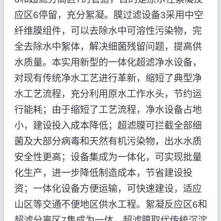
应区6停留，充分絮凝。膜过滤设备3采用中空
纤维膜组件，可以去除水中可溶性污染物，完
全去除水中絮体，解决细菌残留问题，提高供
水质量。本实用新型的一体化超滤净水设备，
对现有传统净水工艺进行革新，缩短了典型净
水工艺流程，充分利用原水工作水头，节约运
行能耗；由于缩短了工艺流程，净水设备占地
小，建设投入成本降低；超滤膜可拦截全部细
菌及大部分病毒和天然有机污染物，出水水质
安全性更高；设备集成为一体化，可实现批量
化生产，进一步降低制造成本，节省建设投
资；一体化设备方便运输，可快速建设，适应
山区等交通不便地区供水工程。絮凝反应区6和
超滤分离区7集成为一体，超滤膜取代传统沉淀