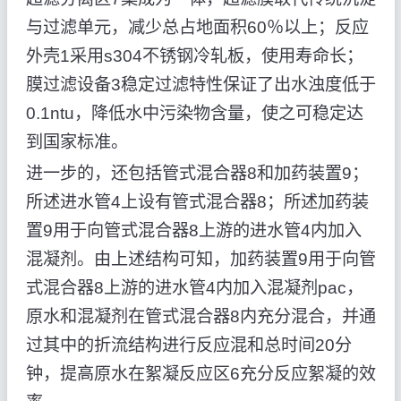
与过滤单元，减少总占地面积60％以上；反应
外壳1采用s304不锈钢冷轧板，使用寿命长；
膜过滤设备3稳定过滤特性保证了出水浊度低于
0.1ntu，降低水中污染物含量，使之可稳定达
到国家标准。
进一步的，还包括管式混合器8和加药装置9；
所述进水管4上设有管式混合器8；所述加药装
置9用于向管式混合器8上游的进水管4内加入
混凝剂。由上述结构可知，加药装置9用于向管
式混合器8上游的进水管4内加入混凝剂pac，
原水和混凝剂在管式混合器8内充分混合，并通
过其中的折流结构进行反应混和总时间20分
钟，提高原水在絮凝反应区6充分反应絮凝的效