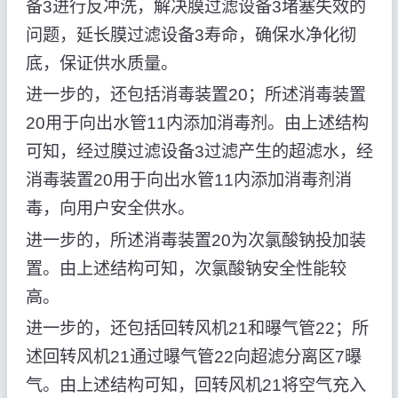
备3进行反冲洗，解决膜过滤设备3堵塞失效的
问题，延长膜过滤设备3寿命，确保水净化彻
底，保证供水质量。
进一步的，还包括消毒装置20；所述消毒装置
20用于向出水管11内添加消毒剂。由上述结构
可知，经过膜过滤设备3过滤产生的超滤水，经
消毒装置20用于向出水管11内添加消毒剂消
毒，向用户安全供水。
进一步的，所述消毒装置20为次氯酸钠投加装
置。由上述结构可知，次氯酸钠安全性能较
高。
进一步的，还包括回转风机21和曝气管22；所
述回转风机21通过曝气管22向超滤分离区7曝
气。由上述结构可知，回转风机21将空气充入