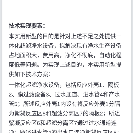
技术实现要素：
本实用新型的目的是针对上述不足之处提供一
体化超滤净水设备，拟解决现有净水生产设备
占地面积大，费用高，净化不彻底，自动化程
度低等问题。为实现上述目的，本实用新型提
供如下技术方案：
一体化超滤净水设备，包括反应外壳1、隔板
2、膜过滤设备3、过水通道、进水管4和产水
管5；所述反应外壳1内设有将反应外壳1分隔
为絮凝反应区6和超滤分离区7的隔板2；所述
絮凝反应区6和超滤分离区7通过过水通道连
通；所述进水管4的出水口连通絮凝反应区6；