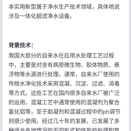
本实用新型属于净水生产技术领域，具体地说
涉及一体化超滤净水设备。
背景技术：
我国大部分的自来水在应用水处理工艺过程
中，主要是对含有病原微生物、胶体物质、悬
浮物等水源进行处理。通常，自来水厂使用的
传统水净化技术采用混凝、沉淀、过滤、消毒
等方式。这些工艺在国内很多自来水厂被广泛
的运用。混凝工艺中通常使用的混凝剂为聚合
氯化铝等，至于助凝剂和混凝过程中的ph调节
则很少使用。经过几十年的发展，已发展了多
种适合各地情况的不同形式和性能的处理构筑