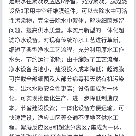
是原水在絮凝反应区6停留，充分絮凝。膜过滤
设备3采用中空纤维膜组件，可以去除水中可溶
性污染物，完全去除水中絮体，解决细菌残留
问题，提高供水质量。本实用新型的一体化超
滤净水设备，对现有传统净水工艺进行革新，
缩短了典型净水工艺流程，充分利用原水工作
水头，节约运行能耗；由于缩短了工艺流程，
净水设备占地小，建设投入成本降低；超滤膜
可拦截全部细菌及大部分病毒和天然有机污染
物，出水水质安全性更高；设备集成为一体
化，可实现批量化生产，进一步降低制造成
本，节省建设投资；一体化设备方便运输，可
快速建设，适应山区等交通不便地区供水工
程。絮凝反应区6和超滤分离区7集成为一体，