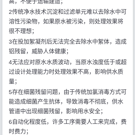
高，不便于运输建造；
2传统净水技术沉淀和过滤单元难以去除水中可
溶性污染物，如果原水被污染，则处理效果将
很不理想；
3在投加絮凝剂后无法完全去除水中絮体，造成
铝残留，威胁人体健康；
4无法应对原水水质波动，当原水浊度低于或超
过设计处理能力时处理效果不高，影响供水质
量；
5存在细菌残留问题，由于传统加氯消毒方式可
能造成细菌产生抗体，导致消毒不彻底，供水
管道中出现细菌残留，影响用水安全；
6自动化程度低，许多工序需要人工来完成，费
时费力；