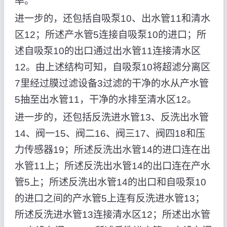
率。
进一步的，还包括自吸泵10、出水管11和清水
区12；所述产水管5连接自吸泵10的进口；所
述自吸泵10的出口通过出水管11连接清水区
12。由上述结构可知，自吸泵10将超滤分离区
7里经过膜过滤设备3过滤的干净的水从产水管
5抽至出水管11，干净的水排至清水区12。
进一步的，还包括反洗进水管13、反洗出水管
14、阀一15、阀二16、阀三17、阀四18和压
力传感器19；所述反洗出水管14的进口连在出
水管11上；所述反洗出水管14的出口连在产水
管5上；所述反洗出水管14的出口和自吸泵10
的进口之间的产水管5上连有反洗进水管13；
所述反洗进水管13连接清水区12；所述出水管