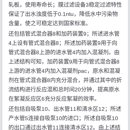
轧板，使用寿命长；膜过滤设备3稳定过滤特性
保证了出水浊度低于0.1ntu，降低水中污染物
含量，使之可稳定达到国家标准。
还包括管式混合器8和加药装置9；所述进水管
4上设有管式混合器8；所述加药装置9用于向
管式混合器8上游的进水管4内加入混凝剂。由
上述结构可知，加药装置9用于向管式混合器8
上游的进水管4内加入混凝剂pac，原水和混凝
剂在管式混合器8内充分混合，并通过其中的折
流结构进行反应混和总时间20分钟，提高原水
在絮凝反应区6充分反应絮凝的效率。
还包括自吸泵10、出水管11和清水区12；所述
产水管5连接自吸泵10的进口；所述自吸泵10
的出口通过出水管11连接清水区12。由上述结