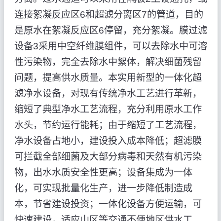
连接絮凝反应区6和超滤分离区7的管道，目的
是原水在絮凝反应区6停留，充分絮凝。膜过滤
设备3采用中空纤维膜组件，可以去除水中可溶
性污染物，完全去除水中絮体，解决细菌残留
问题，提高供水质量。本实用新型的一体化超
滤净水设备，对现有传统净水工艺进行革新，
缩短了典型净水工艺流程，充分利用原水工作
水头，节约运行能耗；由于缩短了工艺流程，
净水设备占地小，建设投入成本降低；超滤膜
可拦截全部细菌及大部分病毒和天然有机污染
物，出水水质安全性更高；设备集成为一体
化，可实现批量化生产，进一步降低制造成
本，节省建设投资；一体化设备方便运输，可
快速建设，适应山区等交通不便地区供水工