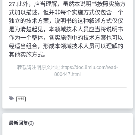
27.此外，应当理解，虽然本说明书按照实施方
式加以描述，但并非每个实施方式仅包含一个
独立的技术方案，说明书的这种叙述方式仅仅
是为清楚起见，本领域技术人员应当将说明书
作为一个整体，各实施例中的技术方案也可以
经适当组合，形成本领域技术人员可以理解的
其他实施方式。
转载请注明原文地址:https://doc.8miu.com/read-
800447.html
专利
最新回复
(
0
)