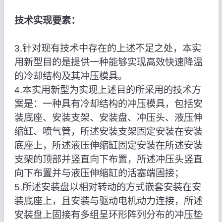
技术实现要素：
3.针对现有技术中存在的上述不足之处，本实
用新型目的是提供一种能够实现高效快速降温
的冷却结构及其冲压模具。
4.本实用新型为实现上述目的所采用的技术方
案是：一种具有冷却结构的冲压模具，包括安
装底座、安装支架、安装盘、冲压头、液压伸
缩缸、喷气管，所述安装支架固定安装在安装
底座上，所述液压伸缩缸固定安装在所述安装
支架的顶部并竖直向下布置，所述冲压头竖直
向下布置并与液压伸缩缸的活塞端固接；
5.所述安装盘以相对转动的方式嵌套安装在安
装底座上，且安装与驱动电机动力连接，所述
安装盘上固接有多组呈环形阵列分布的冲压垫