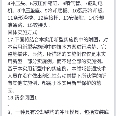
4冲压头、5液压伸缩缸、6喷气管、7驱动电
机、8冲压垫座、9冷却底板、10弧形冷却板、
11条形滑槽、12连接杆、13安装腔、14冷却
液通路、15铰接头。
具体实施方式
17.下面将结合本实用新型实施例中的附图，对
本实用新型实施例中的技术方案进行清楚、完
整地描述，显然，所描述的实施例仅仅是本实
用新型一部分实施例，而不是全部的实施例。
基于本实用新型中的实施例，本领域普通技术
人员在没有做出创造性劳动前提下所获得的所
有其他实施例，都属于本实用新型保护的范
围。
18.请参阅图1
‑
3，一种具有冷却结构的冲压模具，包括安装底