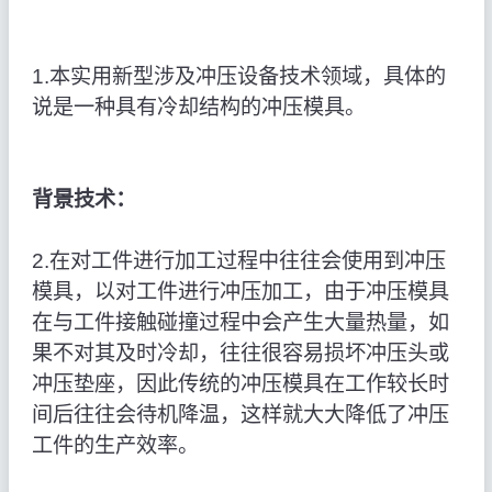
1.本实用新型涉及冲压设备技术领域，具体的
说是一种具有冷却结构的冲压模具。
背景技术：
2.在对工件进行加工过程中往往会使用到冲压
模具，以对工件进行冲压加工，由于冲压模具
在与工件接触碰撞过程中会产生大量热量，如
果不对其及时冷却，往往很容易损坏冲压头或
冲压垫座，因此传统的冲压模具在工作较长时
间后往往会待机降温，这样就大大降低了冲压
工件的生产效率。