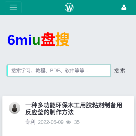
6mi
u
盘
搜
搜 索
一种多功能环保木工用胶粘剂制备用
反应釜的制作方法
专利
2022-05-09
35