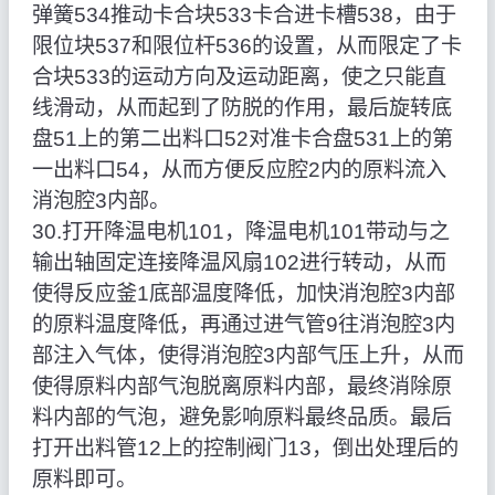
弹簧534推动卡合块533卡合进卡槽538，由于
限位块537和限位杆536的设置，从而限定了卡
合块533的运动方向及运动距离，使之只能直
线滑动，从而起到了防脱的作用，最后旋转底
盘51上的第二出料口52对准卡合盘531上的第
一出料口54，从而方便反应腔2内的原料流入
消泡腔3内部。
30.打开降温电机101，降温电机101带动与之
输出轴固定连接降温风扇102进行转动，从而
使得反应釜1底部温度降低，加快消泡腔3内部
的原料温度降低，再通过进气管9往消泡腔3内
部注入气体，使得消泡腔3内部气压上升，从而
使得原料内部气泡脱离原料内部，最终消除原
料内部的气泡，避免影响原料最终品质。最后
打开出料管12上的控制阀门13，倒出处理后的
原料即可。