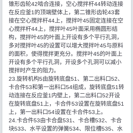
锥形齿轮42啮合连接，空心搅拌杆44转动连接
在反应釜1的顶端壁体上，第二锥形齿轮43套
接在空心搅拌杆44上，搅拌叶45固定连接在空
心搅拌杆44上，搅拌叶45叶面采用椭圆形结
构，搅拌叶45的叶面上开设有多个平行孔洞，
多对搅拌叶45的设置可以增大搅拌叶45与原料
的面积，使得搅拌更充分。搅拌叶45的叶面上
开设有多个平行孔洞，开设多个孔洞可以减小
搅拌时产生的阻力。
23.旋转机构5由旋转底盘51、第二出料口52、
卡合件53和第一出料口54组成，旋转底盘51转
动连接在反应釜1内壁上，第二出料口52开设
在旋转底盘51上，卡合件53设置在旋转底盘51
上，第一出料口54设置在卡合件53上。
24.卡合件53由卡合盘531、卡合槽532、卡合
块533、水平设置的弹簧534、限位槽535、水