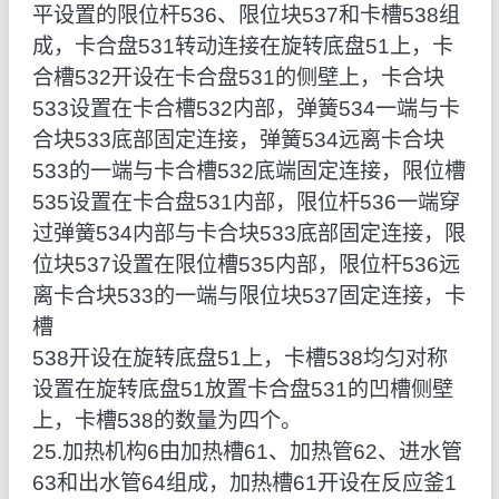
平设置的限位杆536、限位块537和卡槽538组
成，卡合盘531转动连接在旋转底盘51上，卡
合槽532开设在卡合盘531的侧壁上，卡合块
533设置在卡合槽532内部，弹簧534一端与卡
合块533底部固定连接，弹簧534远离卡合块
533的一端与卡合槽532底端固定连接，限位槽
535设置在卡合盘531内部，限位杆536一端穿
过弹簧534内部与卡合块533底部固定连接，限
位块537设置在限位槽535内部，限位杆536远
离卡合块533的一端与限位块537固定连接，卡
槽
538开设在旋转底盘51上，卡槽538均匀对称
设置在旋转底盘51放置卡合盘531的凹槽侧壁
上，卡槽538的数量为四个。
25.加热机构6由加热槽61、加热管62、进水管
63和出水管64组成，加热槽61开设在反应釜1