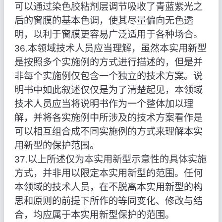
可以通过染色胶粘剂层调节吸收了青蓝紫光之
后的窗膜的基本色调，使其尽量偏向无色透
明，以利于窗膜更容易广泛适用于各种场合。
36.本领域技术人员应当理解，虽然本实用新型
是按照多个实施例的方式进行描述的，但是并
非每个实施例仅包含一个独立的技术方案。说
明书中如此叙述仅仅是为了清楚起见，本领域
技术人员应当将说明书作为一个整体加以理
解，并将各实施例中所涉及的技术方案看作是
可以相互组合成不同实施例的方式来理解本实
用新型的保护范围。
37.以上所述仅为本实用新型示意性的具体实施
方式，并非用以限定本实用新型的范围。任何
本领域的技术人员，在不脱离本实用新型的构
思和原则的前提下所作的等同变化、修改与结
合，均应属于本实用新型保护的范围。