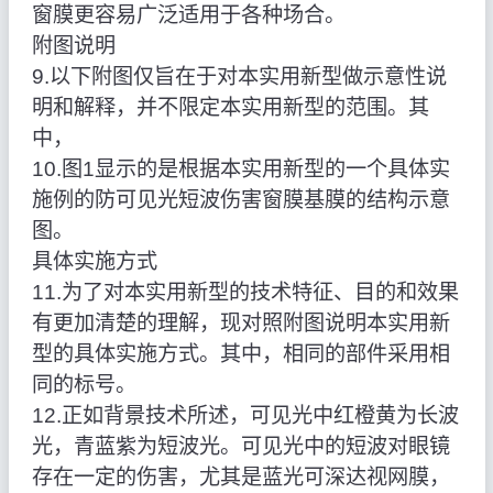
窗膜更容易广泛适用于各种场合。
附图说明
9.以下附图仅旨在于对本实用新型做示意性说
明和解释，并不限定本实用新型的范围。其
中，
10.图1显示的是根据本实用新型的一个具体实
施例的防可见光短波伤害窗膜基膜的结构示意
图。
具体实施方式
11.为了对本实用新型的技术特征、目的和效果
有更加清楚的理解，现对照附图说明本实用新
型的具体实施方式。其中，相同的部件采用相
同的标号。
12.正如背景技术所述，可见光中红橙黄为长波
光，青蓝紫为短波光。可见光中的短波对眼镜
存在一定的伤害，尤其是蓝光可深达视网膜，