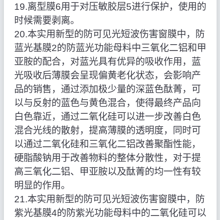
19.离型膜6用于对压敏胶层5进行保护，使用的
时候需要剥离。
20.本实用新型的防可见光短波伤害窗膜中，防
蓝光基膜2的防蓝光功能母料中三氧化二铝和甲
亚胺的配合，对蓝光具有优异的吸收作用，蓝
光吸收后薄膜会呈现偏黄老化状态，会影响产
品的销售，通过添加极少量的深蓝色酞菁，可
以与反射的蓝色与黄色混合，使得最终产品向
白色靠近，通过二氧化硅可以进一步改善白色
混合光线的散射，提高薄膜的透明度，同时可
以通过二氧化硅和三氧化二铝改善聚酯性能，
硬脂酸钠用于改善物料的整体分散性，对于提
高三氧化二铝、甲亚胺以及酞菁的均一性有较
明显的作用。
21.本实用新型的防可见光短波伤害窗膜中，防
紫光基膜4的防紫光功能母料中的二氧化硅可以