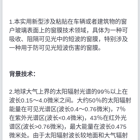
1.本实用新型涉及粘贴在车辆或者建筑物的窗
户玻璃表面上的窗膜技术领域，具体为一种可
吸收、阻隔可见光中的短波的窗膜，特别涉及
一种用于防可见光短波伤害的窗膜。
背景技术：
2.地球大气上界的太阳辐射光谱的99％以上在
波长0.15～4.0微米之间。大约50％的太阳辐射
能量在可见光谱区(波长0.4～0.76微米)，7％
在紫外光谱区(波长<0.4微米)，43％在红外光
谱区(波长>0.76微米)，最大能量在波长0.475
微米处。由于太阳辐射波长较地面和大气辐射