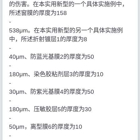
的伤害。在本实用新型的一个具体实施例中，
所述窗膜的厚度为158
‑
538μm。在本实用新型的另一个具体实施例
中，所述折射镀层1的厚度为8
‑
40μm、防蓝光基膜2的厚度为50
‑
180μm、染色胶粘剂层3的厚度为10
‑
30μm、防紫光基膜4的厚度为50
‑
180μm、压敏胶层5的厚度为30
‑
50μm，离型膜6的厚度为10
‑