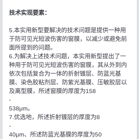
技术实现要素：
5.本实用新型要解决的技术问题是提供一种用
于防可见光短波伤害的窗膜，以减少或避免前
面所提到的问题。
6.为解决上述技术问题，本实用新型提出了一
种用于防可见光短波伤害的窗膜，其从外到内
依次包括复合为一体的折射镀层、防蓝光基
膜、染色胶粘剂层、防紫光基膜、压敏胶层以
及离型膜，所述窗膜的厚度为158
‑
538μm。
7.优选地，所述折射镀层的厚度为8
‑
40μm、所述防蓝光基膜的厚度为50