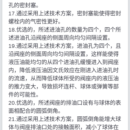
孔的密封塞。
17.通过采用上述技术方案，密封塞能使得密封
螺栓内的气密性更好。
18.优选的，所述进油孔的数量为四个，四个所
述进油孔沿阀座的侧面周向均匀间隔设置。
19.通过采用上述技术方案，进油孔为四个，且
沿阀座的侧面周向均匀间隔设置，这样能使得
液压油能均匀的从四个进油孔缓慢进入到阀座
内，降低液压油因文氏效应在刚进入进油孔时
的流速，从而降低球体所受的阀座内的液压油
的推力变大，导致损坏连杆、球体或弹簧等部
件的可能性。
20.优选的，所述阀座的排油口设有与球体的表
面相配合的圆弧倒角。
21.通过采用上述技术方案，圆弧倒角能增大球
体与阀座排油口处的接触面积，减小了球体在